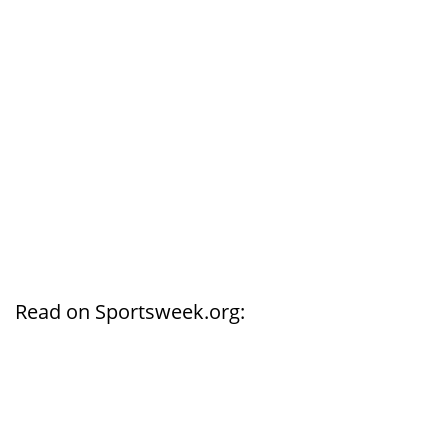
Read on Sportsweek.org: