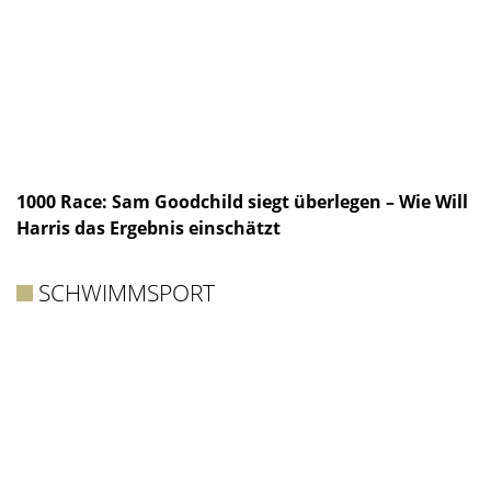
1000 Race: Sam Goodchild siegt überlegen – Wie Will
Harris das Ergebnis einschätzt
SCHWIMMSPORT