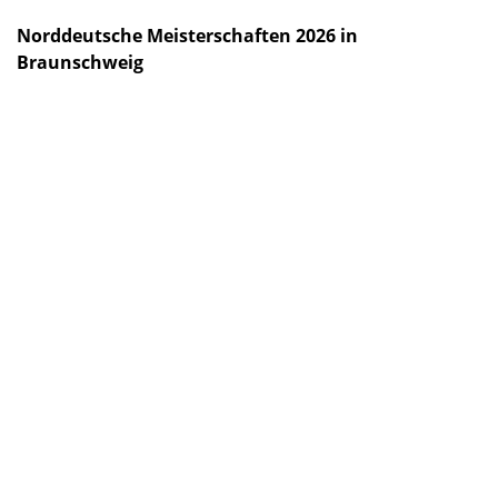
Norddeutsche Meisterschaften 2026 in
Braunschweig