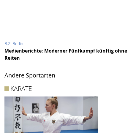
B.Z. Berlin
Medienberichte: Moderner Fünfkampf künftig ohne
Reiten
Andere Sportarten
KARATE