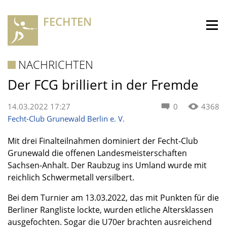
FECHTEN
NACHRICHTEN
Der FCG brilliert in der Fremde
14.03.2022 17:27
0
4368
Fecht-Club Grunewald Berlin e. V.
Mit drei Finalteilnahmen dominiert der Fecht-Club
Grunewald die offenen Landesmeisterschaften
Sachsen-Anhalt. Der Raubzug ins Umland wurde mit
reichlich Schwermetall versilbert.
Bei dem Turnier am 13.03.2022, das mit Punkten für die
Berliner Rangliste lockte, wurden etliche Altersklassen
ausgefochten. Sogar die U70er brachten ausreichend