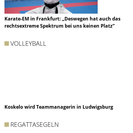
Karate-EM in Frankfurt: „Deswegen hat auch das
rechtsextreme Spektrum bei uns keinen Platz“
VOLLEYBALL
Koskelo wird Teammanagerin in Ludwigsburg
REGATTASEGELN