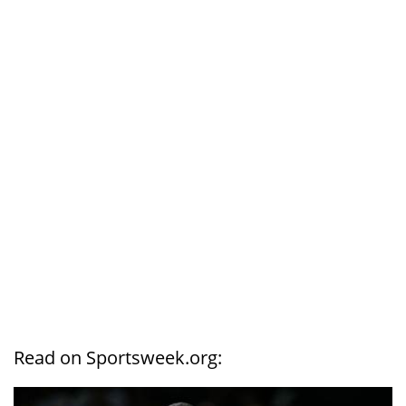
Read on Sportsweek.org: