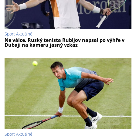
Sport Aktuálně
Ne válce. Ruský tenista Rubljov napsal po výhře v
Dubaji na kameru jasný vzkaz
Sport Aktuálně