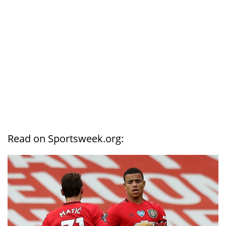
Read on Sportsweek.org: