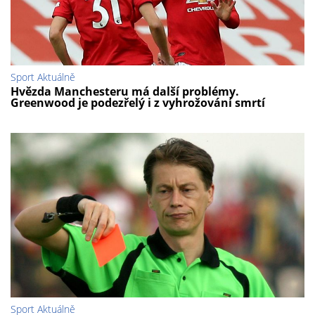
Sport Aktuálně
Hvězda Manchesteru má další problémy.
Greenwood je podezřelý i z vyhrožování smrtí
Sport Aktuálně