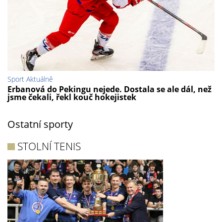
Sport Aktuálně
Erbanová do Pekingu nejede. Dostala se ale dál, než
jsme čekali, řekl kouč hokejistek
Ostatní sporty
STOLNÍ TENIS