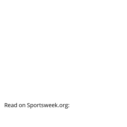
Read on Sportsweek.org: