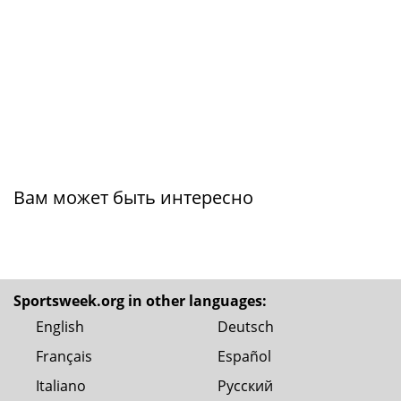
Вам может быть интересно
Sportsweek.org in other languages:
English
Deutsch
Français
Español
Italiano
Русский