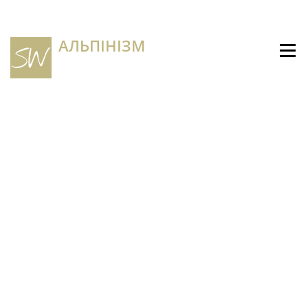
АЛЬПІНІЗМ