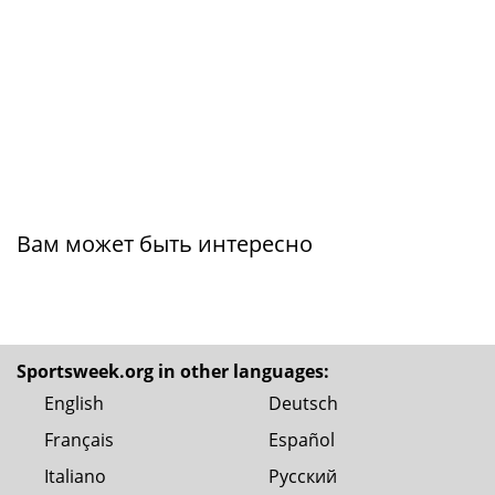
Вам может быть интересно
Sportsweek.org in other languages:
English
Deutsch
Français
Español
Italiano
Русский