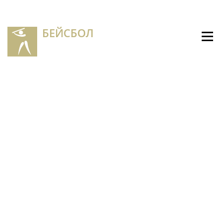
БЕЙСБОЛ