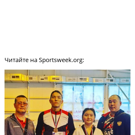
Читайте на Sportsweek.org: