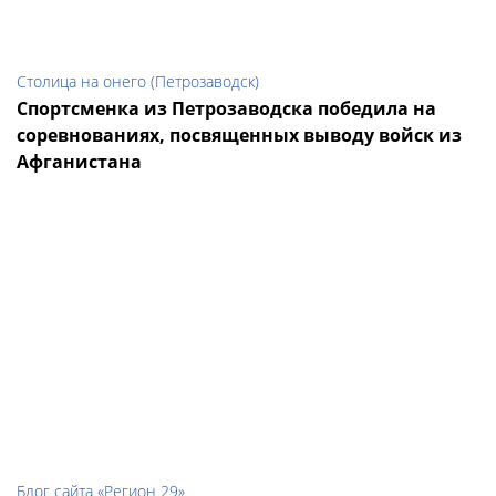
Столица на онего (Петрозаводск)
Спортсменка из Петрозаводска победила на
соревнованиях, посвященных выводу войск из
Афганистана
Блог сайта «Регион 29»