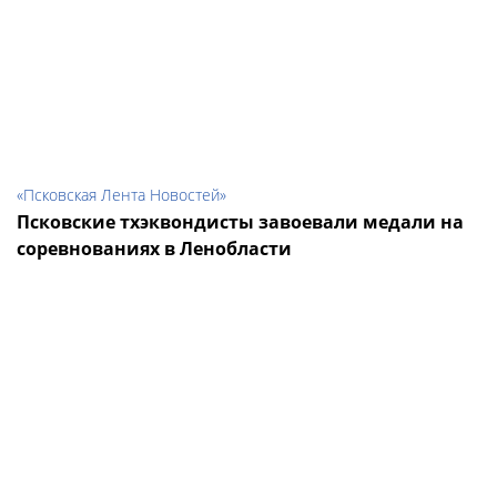
«Псковская Лента Новостей»
Псковские тхэквондисты завоевали медали на
соревнованиях в Ленобласти