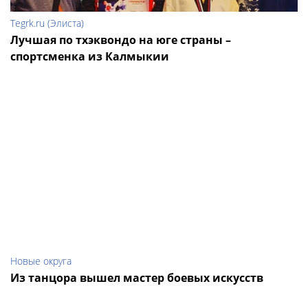
Tegrk.ru (Элиста)
Лучшая по тхэквондо на юге страны –
спортсменка из Калмыкии
Новые округа
Из танцора вышел мастер боевых искусств