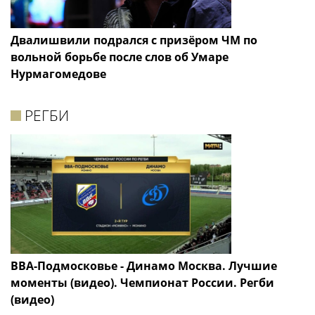
Двалишвили подрался с призёром ЧМ по
вольной борьбе после слов об Умаре
Нурмагомедове
РЕГБИ
ВВА-Подмосковье - Динамо Москва. Лучшие
моменты (видео). Чемпионат России. Регби
(видео)