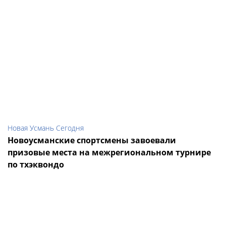
Новая Усмань Сегодня
Новоусманские спортсмены завоевали
призовые места на межрегиональном турнире
по тхэквондо