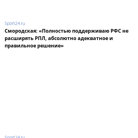
Sport24.ru
Смородская: «Полностью поддерживаю РФС не
расширять РПЛ, абсолютно адекватное и
правильное решение»
Sport24.ru