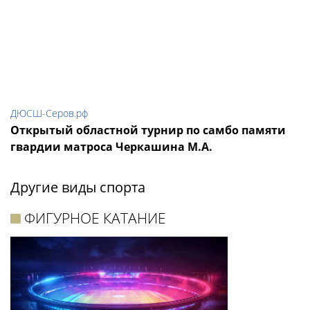
ДЮСШ-Серов.рф
Открытый областной турнир по самбо памяти
гвардии матроса Черкашина М.А.
Другие виды спорта
ФИГУРНОЕ КАТАНИЕ