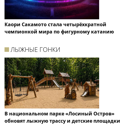
Каори Сакамото стала четырёхкратной
чемпионкой мира по фигурному катанию
ЛЫЖНЫЕ ГОНКИ
В национальном парке «Лосиный Остров»
обновят лыжную трассу и детские площадки