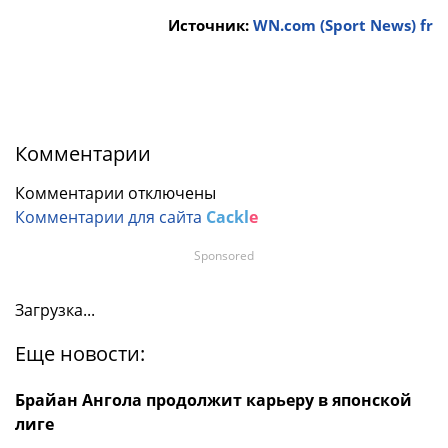
Источник:
WN.com (Sport News) fr
Комментарии
Комментарии отключены
Комментарии для сайта
Cackl
e
Sponsored
Загрузка...
Еще новости:
Брайан Ангола продолжит карьеру в японской
лиге