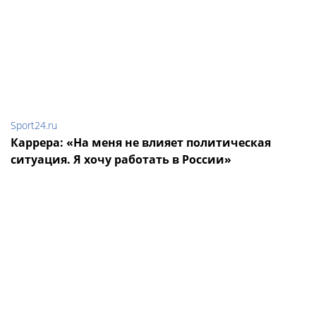
Sport24.ru
Каррера: «На меня не влияет политическая
ситуация. Я хочу работать в России»