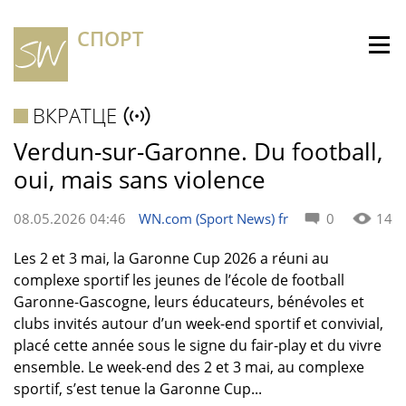
СПОРТ
ВКРАТЦЕ
Verdun-sur-Garonne. Du football,
oui, mais sans violence
08.05.2026 04:46
WN.com (Sport News) fr
0
14
Les 2 et 3 mai, la Garonne Cup 2026 a réuni au
complexe sportif les jeunes de l’école de football
Garonne-Gascogne, leurs éducateurs, bénévoles et
clubs invités autour d’un week-end sportif et convivial,
placé cette année sous le signe du fair-play et du vivre
ensemble. Le week-end des 2 et 3 mai, au complexe
sportif, s’est tenue la Garonne Cup...