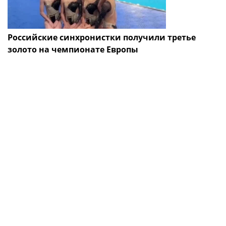
Российские синхронистки получили третье
золото на чемпионате Европы