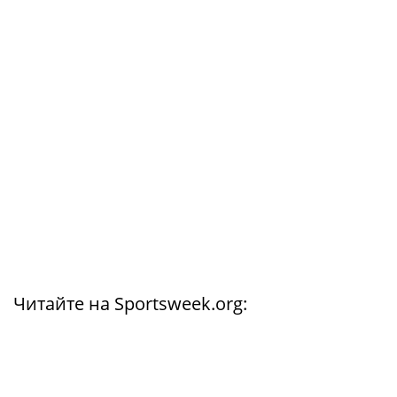
Читайте на Sportsweek.org: