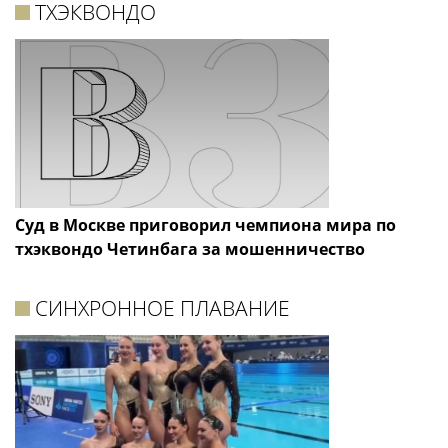
ТХЭКВОНДО
Суд в Москве приговорил чемпиона мира по
тхэквондо Четинбага за мошенничество
СИНХРОННОЕ ПЛАВАНИЕ