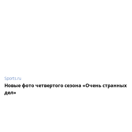
Sports.ru
Новые фото четвертого сезона «Очень странных
дел»