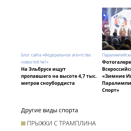
Блог сайта «Федеральное агентство
Паралимпийски
Фотогалере
новостей №1»
На Эльбрусе ищут
Всероссийс
пропавшего на высоте 4,7 тыс.
«Зимние И
метров сноубордиста
Паралимпи
Спорт»
Другие виды спорта
ПРЫЖКИ С ТРАМПЛИНА