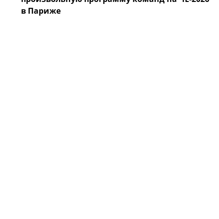
в Париже