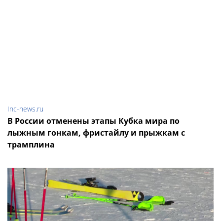
Inc-news.ru
В России отменены этапы Кубка мира по
лыжным гонкам, фристайлу и прыжкам с
трамплина