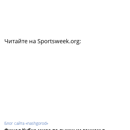
Читайте на Sportsweek.org:
Блог сайта «nashgorod»