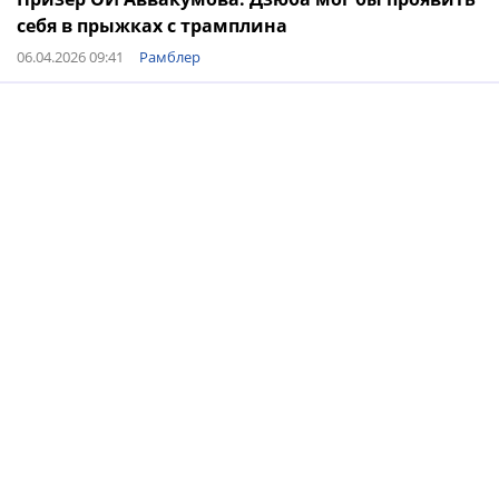
себя в прыжках с трамплина
06.04.2026 09:41
Рамблер