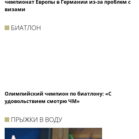
чемпионат Европы в Германии из-за проблем с
визами
БИАТЛОН
Олимпийский чемпион по биатлону: «С
удовольствием смотрю ЧМ»
ПРЫЖКИ В ВОДУ