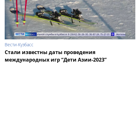
Вести-Кузбасс
Стали известны даты проведения
международных игр “Дети Азии-2023”