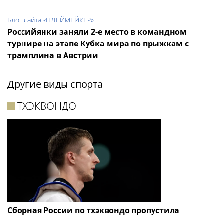
Блог сайта «ПЛЕЙМЕЙКЕР»
Российянки заняли 2-е место в командном
турнире на этапе Кубка мира по прыжкам с
трамплина в Австрии
Другие виды спорта
ТХЭКВОНДО
Сборная России по тхэквондо пропустила