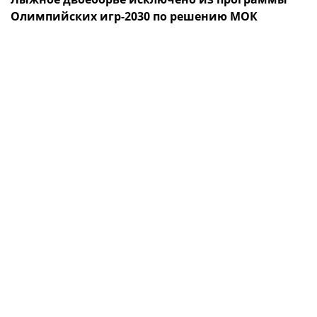
Олимпийских игр-2030 по решению МОК