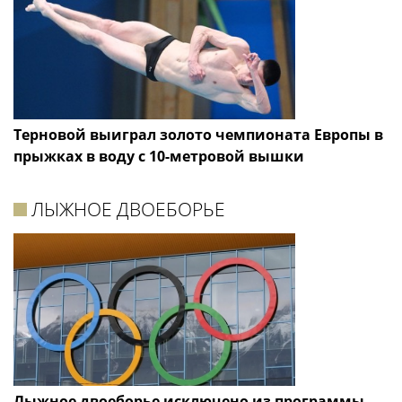
Терновой выиграл золото чемпионата Европы в
прыжках в воду с 10-метровой вышки
ЛЫЖНОЕ ДВОЕБОРЬЕ
Лыжное двоеборье исключено из программы