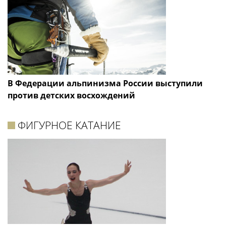
В Федерации альпинизма России выступили
против детских восхождений
ФИГУРНОЕ КАТАНИЕ