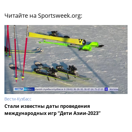
Читайте на Sportsweek.org:
Вести-Кузбасс
Стали известны даты проведения
международных игр “Дети Азии-2023”