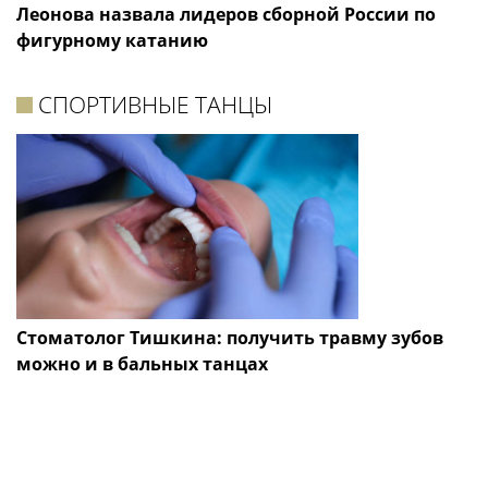
Леонова назвала лидеров сборной России по
фигурному катанию
СПОРТИВНЫЕ ТАНЦЫ
Стоматолог Тишкина: получить травму зубов
можно и в бальных танцах