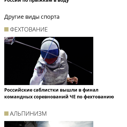
России по прыжкам в воду
Другие виды спорта
ФЕХТОВАНИЕ
Российские саблистки вышли в финал
командных соревнований ЧЕ по фехтованию
АЛЬПИНИЗМ