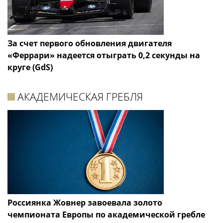
За счет первого обновления двигателя
«Феррари» надеется отыграть 0,2 секунды на
круге (GdS)
АКАДЕМИЧЕСКАЯ ГРЕБЛЯ
Россиянка Жовнер завоевала золото
чемпионата Европы по академической гребле