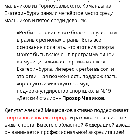
мальчиков из Горноуральского. Команды из
Екатеринбурга заняли четвёртое место среди
мальчиков и пятое среди девочек.
«Регби становится всё более популярным
в разных регионах страны. Есть все
основания полагать, что этот вид спорта
может быть включён в программу одной
из муниципальных спортивных школ
Екатеринбурга. Интерес к регби высок, и
это отличная возможность поддерживать
хорошую физическую форму», —
подчеркнул директор спортшколы №19
«Детский стадион»
Прохор Чепиков
.
Депутат Алексей Мещеряков активно поддерживает
спортивные школы города
и развивает различные
виды спорта. Вместе с областной Федерацией дзюдо
он занимается профессиональной аккредитацией