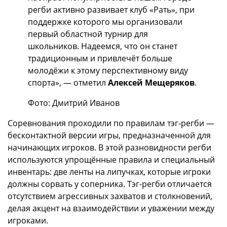
регби активно развивает клуб «Рать», при
поддержке которого мы организовали
первый областной турнир для
школьников. Надеемся, что он станет
традиционным и привлечёт больше
молодёжи к этому перспективному виду
спорта», — отметил
Алексей Мещеряков
.
Фото: Дмитрий Иванов
Соревнования проходили по правилам тэг-регби —
бесконтактной версии игры, предназначенной для
начинающих игроков. В этой разновидности регби
используются упрощённые правила и специальный
инвентарь: две ленты на липучках, которые игроки
должны сорвать у соперника. Тэг-регби отличается
отсутствием агрессивных захватов и столкновений,
делая акцент на взаимодействии и уважении между
игроками.