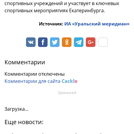
спортивных учреждений и участвует в ключевых
спортивных мероприятиях Екатеринбурга.
Источник:
ИА «Уральский меридиан»
Комментарии
Комментарии отключены
Комментарии для сайта
Cackl
e
Sponsored
Загрузка...
Еще новости: