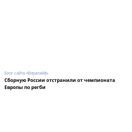
Блог сайта «Виралайф»
Сборную России отстранили от чемпионата
Европы по регби