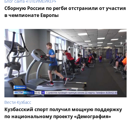
Блог сайта «ПЛЕЙМЕЙКЕР»
Сборную России по регби отстранили от участия
в чемпионате Европы
Вести-Кузбасс
Кузбасский спорт получил мощную поддержку
по национальному проекту «Демография»