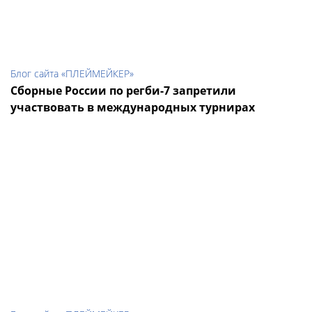
Блог сайта «ПЛЕЙМЕЙКЕР»
Сборные России по регби-7 запретили
участвовать в международных турнирах