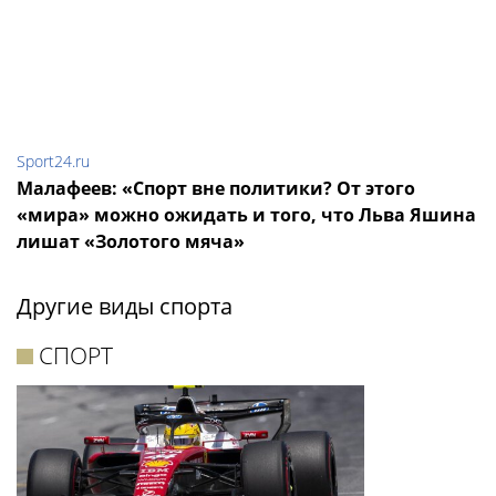
Sport24.ru
Малафеев: «Спорт вне политики? От этого
«мира» можно ожидать и того, что Льва Яшина
лишат «Золотого мяча»
Другие виды спорта
СПОРТ