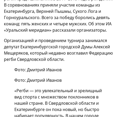
В соревнованиях приняли участие команды из
Екатеринбурга, Верхней Пышмы, Сухого Лога и
Горноуральского. Всего за победу боролись девять
команд: пять женских и четыре мужских. Об этом ИА
«Уральский меридиан» рассказали организаторы.
Организацией и проведением турнира занимался
депутат Екатеринбургской городской Думы Алексей
Мещеряков, который недавно возглавил Федерацию
регби Свердловской области.
Фото: Дмитрий Иванов
Фото: Дмитрий Иванов
«Регби — это увлекательный и зрелищный
вид спорта с множеством поклонников в
нашей стране. В Свердловской области и
Екатеринбурге он пока новый, но быстро
набирает популярность. В нашем городе