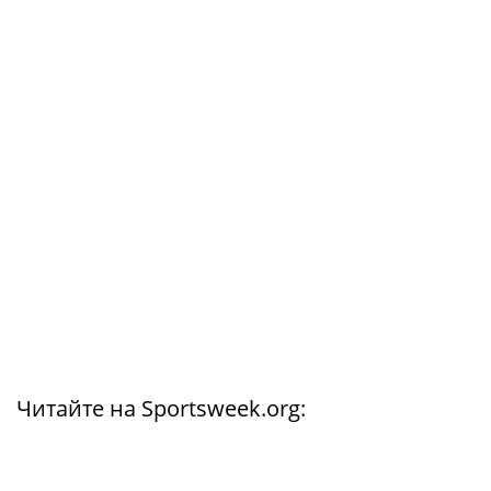
Читайте на Sportsweek.org: