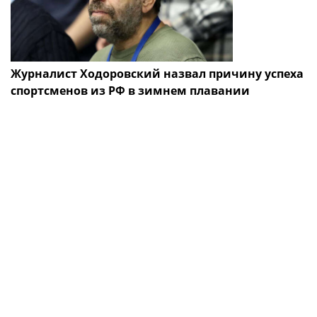
Журналист Ходоровский назвал причину успеха
спортсменов из РФ в зимнем плавании