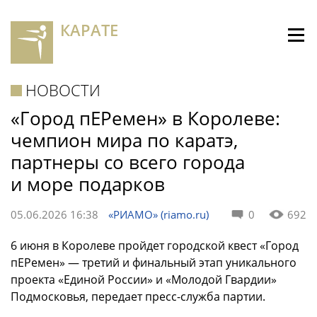
КАРАТЕ
НОВОСТИ
«Город пЕРемен» в Королеве:
чемпион мира по каратэ,
партнеры со всего города
и море подарков
05.06.2026 16:38
«РИАМО» (riamo.ru)
0
692
6 июня в Королеве пройдет городской квест «Город
пЕРемен» — третий и финальный этап уникального
проекта «Единой России» и «Молодой Гвардии»
Подмосковья, передает пресс-служба партии.