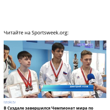
Читайте на Sportsweek.org:
Istoki.tv
В Суздале завершился Чемпионат мира по