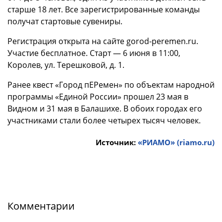
старше 18 лет. Все зарегистрированные команды
получат стартовые сувениры.
Регистрация открыта на сайте gorod-peremen.ru.
Участие бесплатное. Старт — 6 июня в 11:00,
Королев, ул. Терешковой, д. 1.
Ранее квест «Город пЕРемен» по объектам народной
программы «Единой России» прошел 23 мая в
Видном и 31 мая в Балашихе. В обоих городах его
участниками стали более четырех тысяч человек.
Источник:
«РИАМО» (riamo.ru)
Комментарии