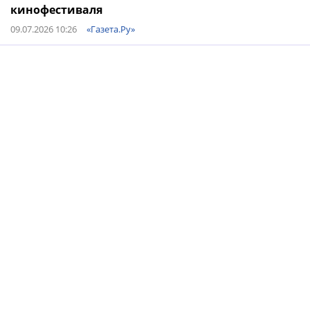
кинофестиваля
09.07.2026 10:26
«Газета.Ру»