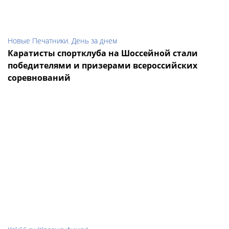
Новые Печатники. День за днем
Каратисты спортклуба на Шоссейной стали
победителями и призерами всероссийских
соревнований