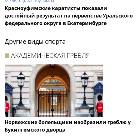
Ksk66.ru (Красноуфимск)
Красноуфимские каратисты показали
достойный результат на первенстве Уральского
федерального округа в Екатеринбурге
Другие виды спорта
АКАДЕМИЧЕСКАЯ ГРЕБЛЯ
Норвежские болельщики изобразили греблю у
Букингемского дворца