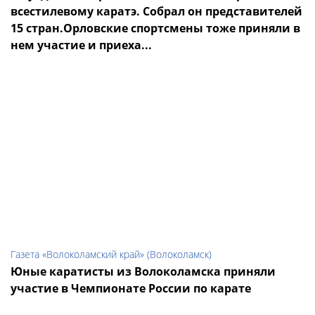
всестилевому каратэ. Собрал он представителей
15 стран.Орловские спортсмены тоже приняли в
нем участие и приеха...
Газета «Волоколамский край» (Волоколамск)
Юные каратисты из Волоколамска приняли
участие в Чемпионате России по карате