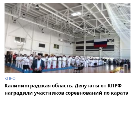
КПРФ
Калининградская область. Депутаты от КПРФ
наградили участников соревнований по каратэ