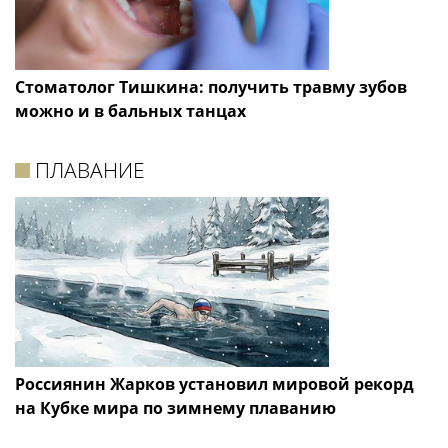
Стоматолог Тишкина: получить травму зубов
можно и в бальных танцах
ПЛАВАНИЕ
Россиянин Жарков установил мировой рекорд
на Кубке мира по зимнему плаванию