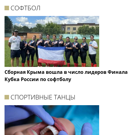
СОФТБОЛ
Сборная Крыма вошла в число лидеров Финала
Кубка России по софтболу
СПОРТИВНЫЕ ТАНЦЫ