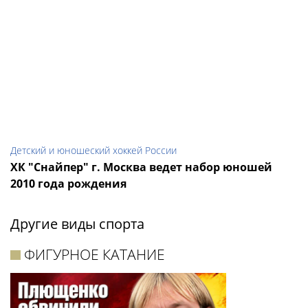
Детский и юношеский хоккей России
ХК "Снайпер" г. Москва ведет набор юношей
2010 года рождения
Другие виды спорта
ФИГУРНОЕ КАТАНИЕ