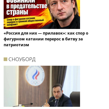
«Россия для них — прилавок»: как спор о
фигурном катании перерос в битву за
патриотизм
СНОУБОРД