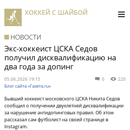
ХОККЕЙ С ШАЙБОЙ
НОВОСТИ
Экс-хоккеист ЦСКА Седов
получил дисквалификацию на
два года за допинг
05.06.2026 19:15
0
220
Блог сайта «Газета.ru»
Бывший хоккеист московского ЦСКА Никита Седов
сообщил о получении двухлетней дисквалификации
за нарушение антидопинговых правил. Об этом
рассказал сам футболист на своей странице в
Instagram.