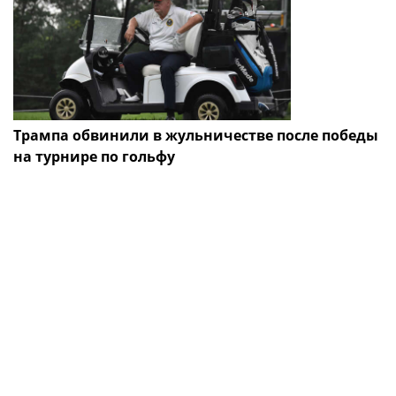
Трампа обвинили в жульничестве после победы
на турнире по гольфу