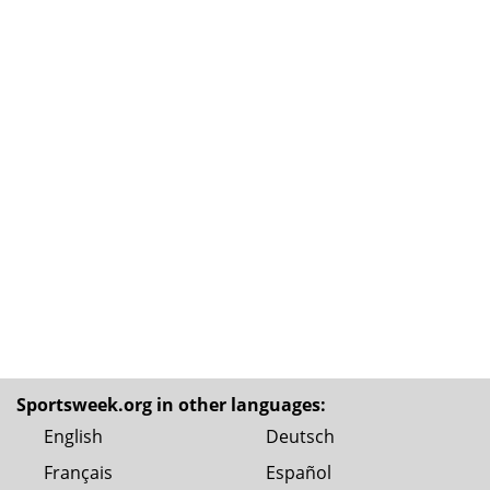
Sportsweek.org in other languages:
English
Deutsch
Français
Español