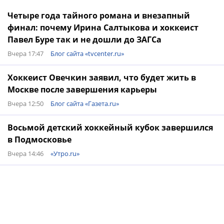
Четыре года тайного романа и внезапный
финал: почему Ирина Салтыкова и хоккеист
Павел Буре так и не дошли до ЗАГСа
Вчера 17:47
Блог сайта «tvcenter.ru»
Хоккеист Овечкин заявил, что будет жить в
Москве после завершения карьеры
Вчера 12:50
Блог сайта «Газета.ru»
Восьмой детский хоккейный кубок завершился
в Подмосковье
Вчера 14:46
«Утро.ru»