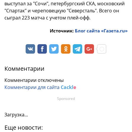
выступал за "Сочи", петербургский СКА, московский
"Спартак" и череповецкую "Северсталь". Всего он
сыграл 223 матча с учетом плей-офф.
Источник:
Блог сайта «Газета.ru»
Комментарии
Комментарии отключены
Комментарии для сайта
Cackl
e
Sponsored
Загрузка...
Еще новости: