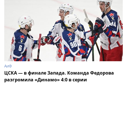
АиФ
ЦСКА — в финале Запада. Команда Федорова
разгромила «Динамо» 4:0 в серии