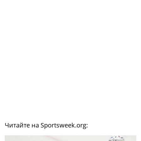
Читайте на Sportsweek.org: