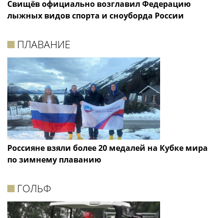
Свищёв официально возглавил Федерацию
лыжных видов спорта и сноуборда России
ПЛАВАНИЕ
Россияне взяли более 20 медалей на Кубке мира
по зимнему плаванию
ГОЛЬФ