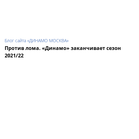
Блог сайта «ДИНАМО МОСКВА»
Против лома. «Динамо» заканчивает сезон
2021/22