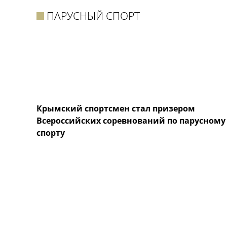
ПАРУСНЫЙ СПОРТ
Крымский спортсмен стал призером
Всероссийских соревнований по парусному
спорту