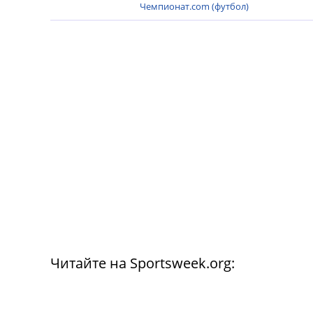
Чемпионат.com (футбол)
Читайте на Sportsweek.org: