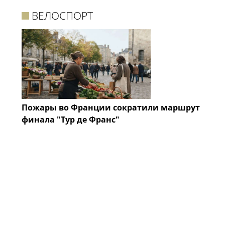
ВЕЛОСПОРТ
Пожары во Франции сократили маршрут
финала "Тур де Франс"