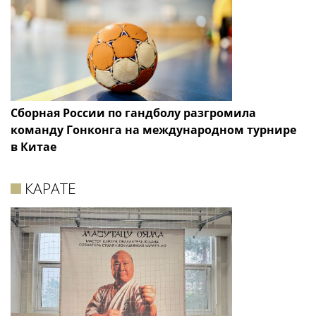
Сборная России по гандболу разгромила
команду Гонконга на международном турнире
в Китае
КАРАТЕ