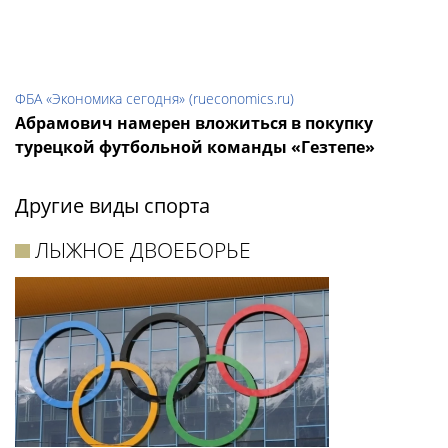
ФБА «Экономика сегодня» (rueconomics.ru)
Абрамович намерен вложиться в покупку
турецкой футбольной команды «Гезтепе»
Другие виды спорта
ЛЫЖНОЕ ДВОЕБОРЬЕ