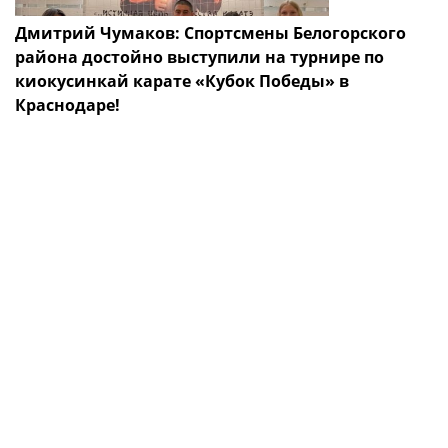
Дмитрий Чумаков: Спортсмены Белогорского
района достойно выступили на турнире по
киокусинкай карате «Кубок Победы» в
Краснодаре!