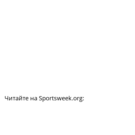
Читайте на Sportsweek.org: