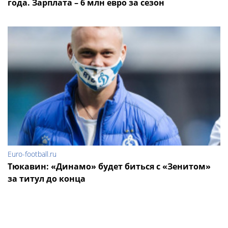
года. Зарплата – 6 млн евро за сезон
Euro-football.ru
Тюкавин: «Динамо» будет биться с «Зенитом»
за титул до конца