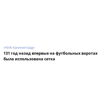
«НИА-Калининград»
131 год назад впервые на футбольных воротах
была использована сетка