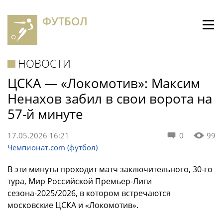
ФУТБОЛ
НОВОСТИ
ЦСКА — «Локомотив»: Максим
Ненахов забил в свои ворота на
57-й минуте
17.05.2026 16:21
0
99
Чемпионат.com (футбол)
В эти минуты проходит матч заключительного, 30-го
тура, Мир Российской Премьер-Лиги
сезона-2025/2026, в котором встречаются
московские ЦСКА и «Локомотив».