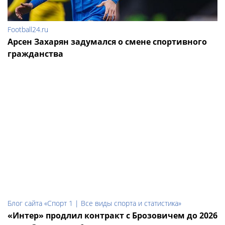
Football24.ru
Арсен Захарян задумался о смене спортивного
гражданства
Блог сайта «Спорт 1 | Все виды спорта и статистика»
«Интер» продлил контракт с Брозовичем до 2026