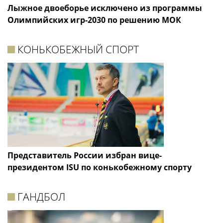
Лыжное двоеборье исключено из программы
Олимпийских игр-2030 по решению МОК
КОНЬКОБЕЖНЫЙ СПОРТ
Представитель России избран вице-
президентом ISU по конькобежному спорту
ГАНДБОЛ