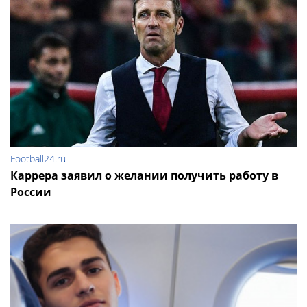
Football24.ru
Каррера заявил о желании получить работу в
России