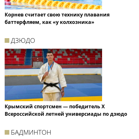
Корнев считает свою технику плавания
баттерфляем, как «у колхозника»
ДЗЮДО
Крымский спортсмен — победитель X
Всероссийской летней универсиады по дзюдо
БАДМИНТОН