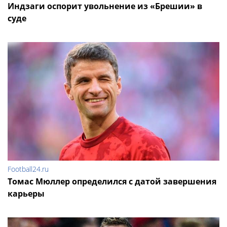
Индзаги оспорит увольнение из «Брешии» в
суде
Football24.ru
Томас Мюллер определился с датой завершения
карьеры