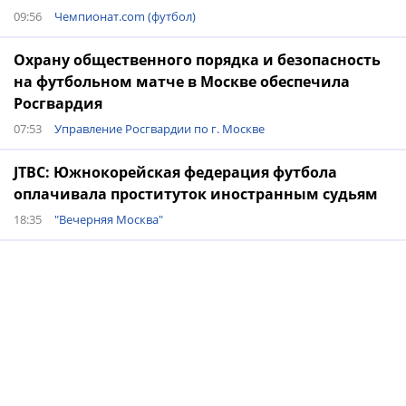
09:56
Чемпионат.com (футбол)
Охрану общественного порядка и безопасность
на футбольном матче в Москве обеспечила
Росгвардия
07:53
Управление Росгвардии по г. Москве
JTBC: Южнокорейская федерация футбола
оплачивала проституток иностранным судьям
18:35
"Вечерняя Москва"