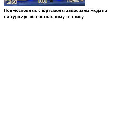
Подмосковные спортсмены завоевали медали
на турнире по настольному теннису