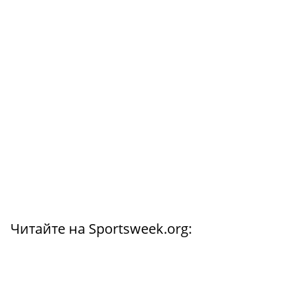
Читайте на Sportsweek.org: