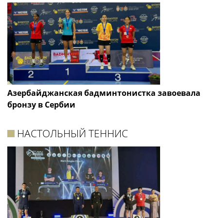
Азербайджанская бадминтонистка завоевала
бронзу в Сербии
НАСТОЛЬНЫЙ ТЕННИС