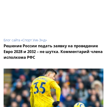
Блог сайта «Спорт Уик-Энд»
Решение России подать заявку на проведение
Евро 2028 и 2032 – не шутка. Комментарий члена
исполкома РФС