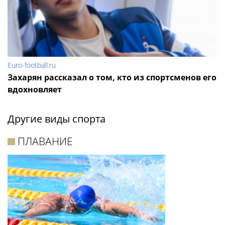
Euro-football.ru
Захарян рассказал о том, кто из спортсменов его
вдохновляет
Другие виды спорта
ПЛАВАНИЕ