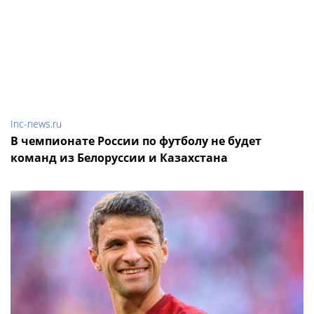
Inc-news.ru
В чемпионате России по футболу не будет
команд из Белоруссии и Казахстана