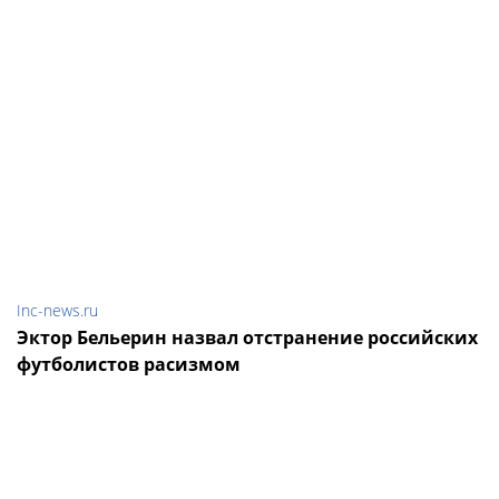
Inc-news.ru
Эктор Бельерин назвал отстранение российских
футболистов расизмом