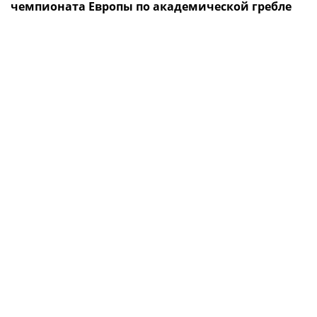
чемпионата Европы по академической гребле