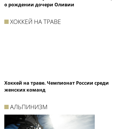
о рождении дочери Оливии
ХОККЕЙ НА ТРАВЕ
Хоккей на траве. Чемпионат России среди
женских команд
АЛЬПИНИЗМ