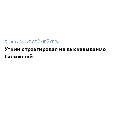
Блог сайта «ПЛЕЙМЕЙКЕР»
Уткин отреагировал на высказывание
Салиховой