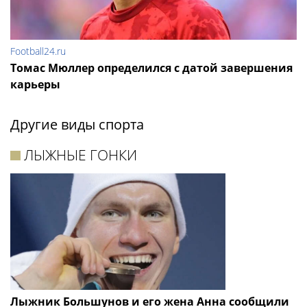
Football24.ru
Томас Мюллер определился с датой завершения
карьеры
Другие виды спорта
ЛЫЖНЫЕ ГОНКИ
Лыжник Большунов и его жена Анна сообщили