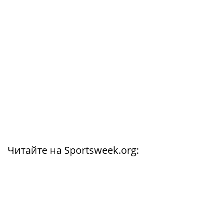
Читайте на Sportsweek.org: