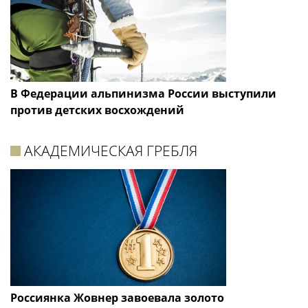
В Федерации альпинизма России выступили
против детских восхождений
АКАДЕМИЧЕСКАЯ ГРЕБЛЯ
Россиянка Жовнер завоевала золото