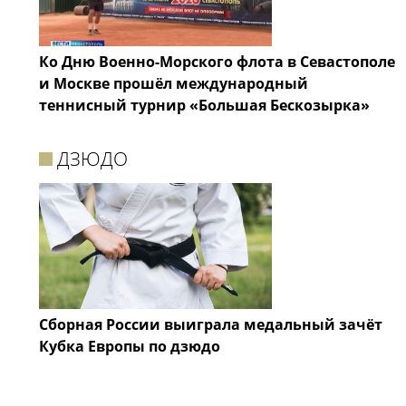
Ко Дню Военно-Морского флота в Севастополе
и Москве прошёл международный
теннисный турнир «Большая Бескозырка»
ДЗЮДО
Сборная России выиграла медальный зачёт
Кубка Европы по дзюдо