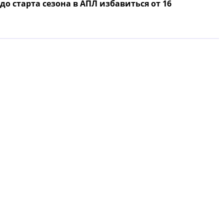
до старта сезона в АПЛ избавиться от 16