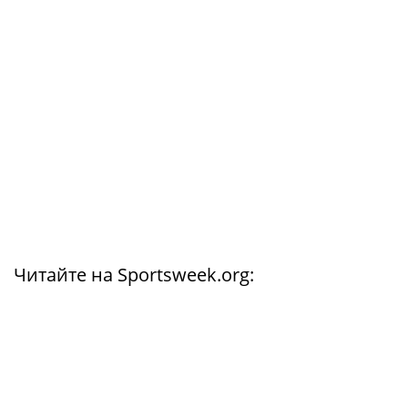
Читайте на Sportsweek.org: