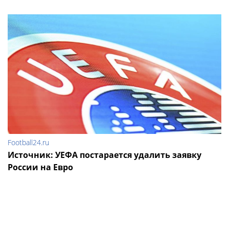
Football24.ru
Источник: УЕФА постарается удалить заявку
России на Евро