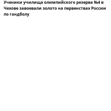
Ученики училища олимпийского резерва №4 в
Чехове завоевали золото на первенствах России
по гандболу