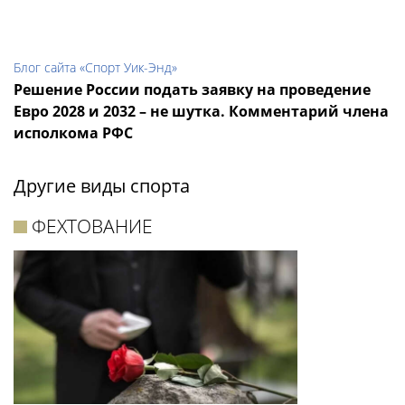
Блог сайта «Спорт Уик-Энд»
Решение России подать заявку на проведение
Евро 2028 и 2032 – не шутка. Комментарий члена
исполкома РФС
Другие виды спорта
ФЕХТОВАНИЕ