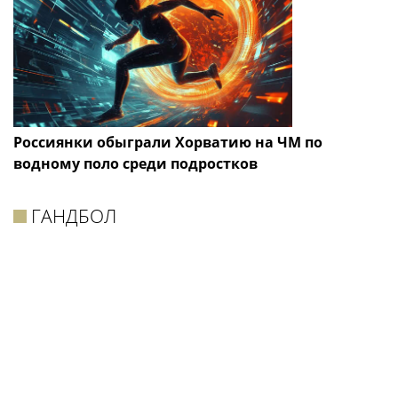
Россиянки обыграли Хорватию на ЧМ по
водному поло среди подростков
ГАНДБОЛ