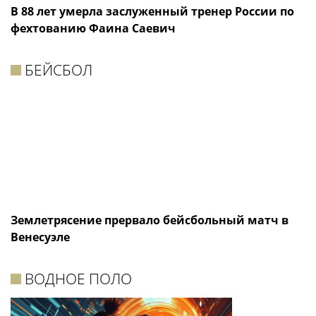
В 88 лет умерла заслуженный тренер России по
фехтованию Фаина Саевич
БЕЙСБОЛ
Землетрясение прервало бейсбольный матч в
Венесуэле
ВОДНОЕ ПОЛО