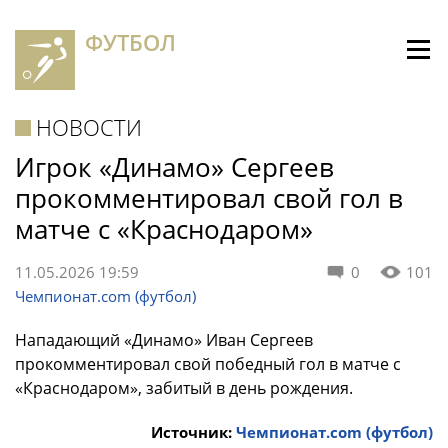
ФУТБОЛ
НОВОСТИ
Игрок «Динамо» Сергеев
прокомментировал свой гол в
матче с «Краснодаром»
11.05.2026 19:59
0
101
Чемпионат.com (футбол)
Нападающий «Динамо» Иван Сергеев
прокомментировал свой победный гол в матче с
«Краснодаром», забитый в день рождения.
Источник:
Чемпионат.com (футбол)