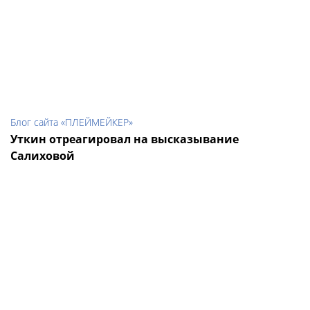
Блог сайта «ПЛЕЙМЕЙКЕР»
Уткин отреагировал на высказывание
Салиховой