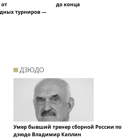
 от
до конца
дных турниров —
ДЗЮДО
Умер бывший тренер сборной России по
дзюдо Владимир Каплин