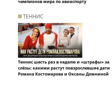
чемпионов мира по авиаспорту
ТЕННИС
Теннис шесть раз в неделю и «штрафы» за
слёзы: какими растут повзрослевшие дети
Романа Костомарова и Оксаны Домниной