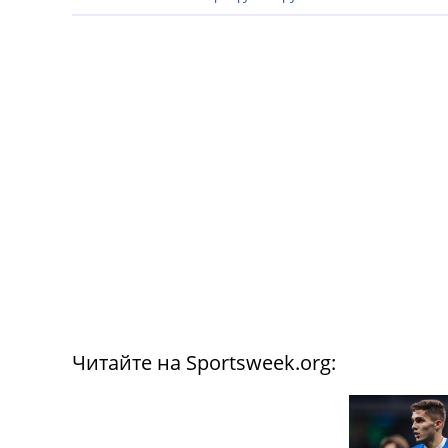
Читайте на Sportsweek.org: