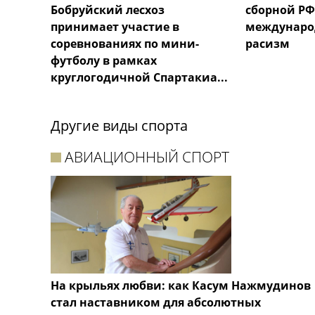
Бобруйский лесхоз
сборной РФ
принимает участие в
междунаро
соревнованиях по мини-
расизм
футболу в рамках
круглогодичной Спартакиа...
Другие виды спорта
АВИАЦИОННЫЙ СПОРТ
На крыльях любви: как Касум Нажмудинов
стал наставником для абсолютных