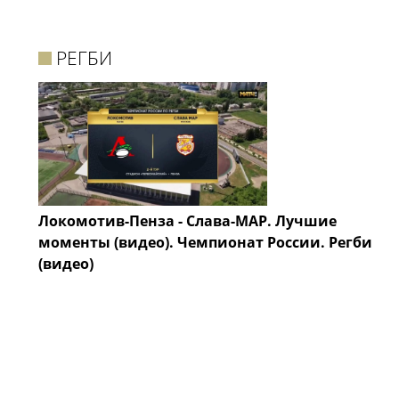
РЕГБИ
Локомотив-Пенза - Слава-МАР. Лучшие
моменты (видео). Чемпионат России. Регби
(видео)