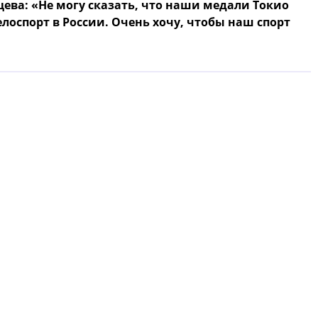
ва: «Не могу сказать, что наши медали Токио
лоспорт в России. Очень хочу, чтобы наш спорт