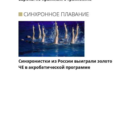
СИНХРОННОЕ ПЛАВАНИЕ
Синхронистки из России выиграли золото
ЧЕ в акробатической программе