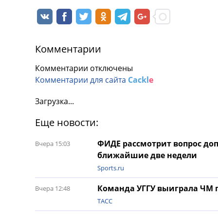
Комментарии
Комментарии отключены
Комментарии для сайта
Cackl
e
Загрузка...
Еще новости:
ФИДЕ рассмотрит вопрос до
Вчера 15:03
ближайшие две недели
Sports.ru
Команда УГГУ выиграла ЧМ 
Вчера 12:48
ТАСС