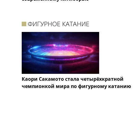
ФИГУРНОЕ КАТАНИЕ
Каори Сакамото стала четырёхкратной
чемпионкой мира по фигурному катанию