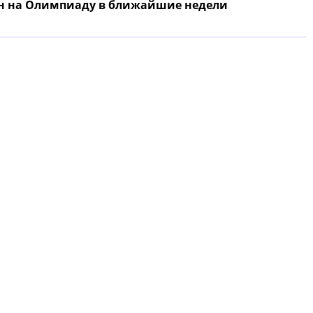
ян на Олимпиаду в ближайшие недели