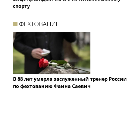
спорту
ФЕХТОВАНИЕ
В 88 лет умерла заслуженный тренер России
по фехтованию Фаина Саевич