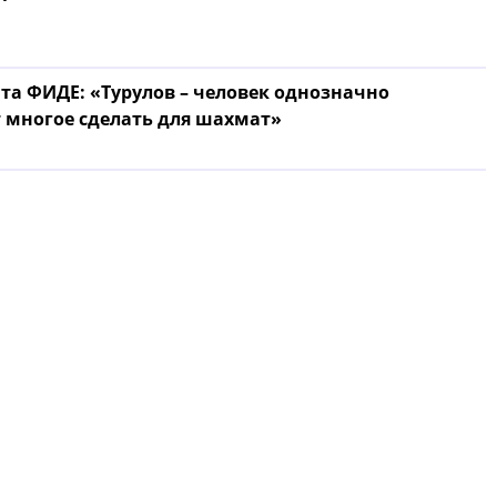
та ФИДЕ: «Турулов – человек однозначно
 многое сделать для шахмат»