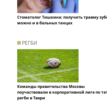
Стоматолог Тишкина: получить травму зуб
можно и в бальных танцах
РЕГБИ
Команды правительства Москвы
поучаствовали в корпоративной лиге по тэг
регби в Твери