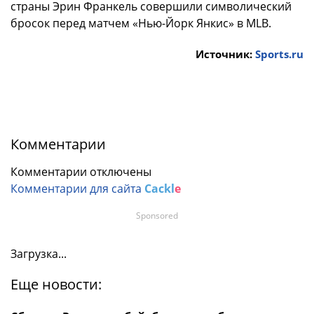
страны Эрин Франкель совершили символический
бросок перед матчем «Нью-Йорк Янкис» в MLB.
Источник:
Sports.ru
Комментарии
Комментарии отключены
Комментарии для сайта
Cackl
e
Sponsored
Загрузка...
Еще новости: