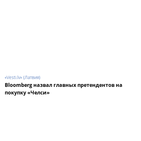
«Vesti.lv» (Латвия)
Bloomberg назвал главных претендентов на
покупку «Челси»