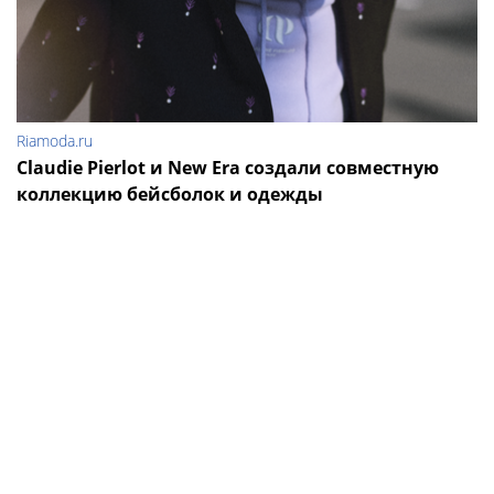
Riamoda.ru
Claudie Pierlot и New Era создали совместную
коллекцию бейсболок и одежды