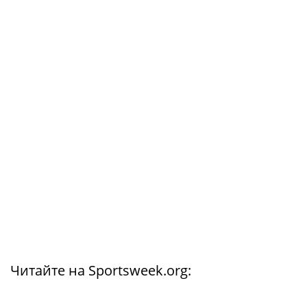
Читайте на Sportsweek.org: