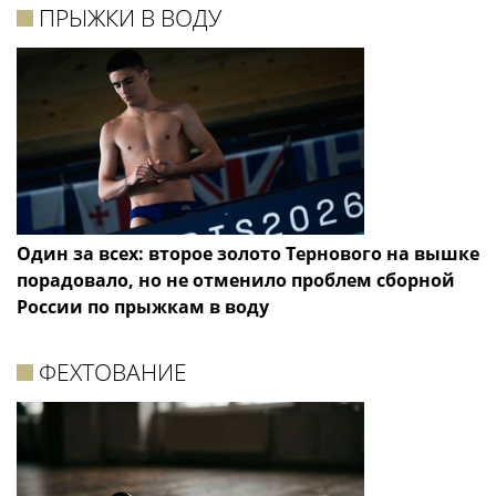
ПРЫЖКИ В ВОДУ
Один за всех: второе золото Тернового на вышке
порадовало, но не отменило проблем сборной
России по прыжкам в воду
ФЕХТОВАНИЕ