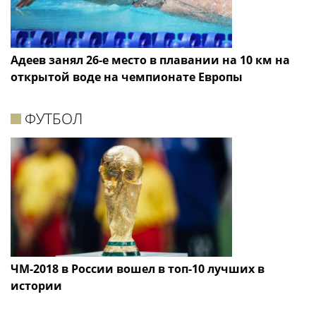
Адеев занял 26-е место в плавании на 10 км на
открытой воде на чемпионате Европы
ФУТБОЛ
ЧМ-2018 в России вошел в топ-10 лучших в
истории