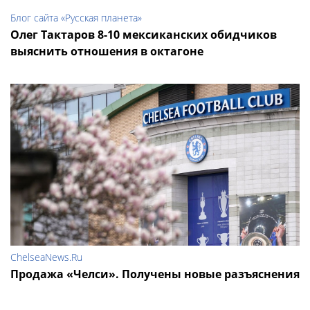
Блог сайта «Русская планета»
Олег Тактаров 8-10 мексиканских обидчиков
выяснить отношения в октагоне
ChelseaNews.Ru
Продажа «Челси». Получены новые разъяснения