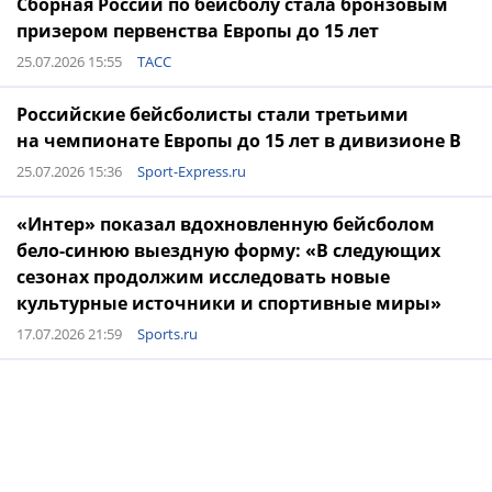
Сборная России по бейсболу стала бронзовым
призером первенства Европы до 15 лет
25.07.2026 15:55
ТАСС
Российские бейсболисты стали третьими
на чемпионате Европы до 15 лет в дивизионе B
25.07.2026 15:36
Sport-Express.ru
«Интер» показал вдохновленную бейсболом
бело-синюю выездную форму: «В следующих
сезонах продолжим исследовать новые
культурные источники и спортивные миры»
17.07.2026 21:59
Sports.ru