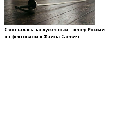
Скончалась заслуженный тренер России
по фехтованию Фаина Саевич