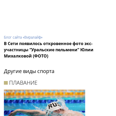
Блог сайта «Виралайф»
В Сети появилось откровенное фото экс-
участницы “Уральские пельмени” Юлии
Михалковой (ФОТО)
Другие виды спорта
ПЛАВАНИЕ