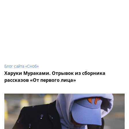
Блог сайта «Сноб»
Харуки Мураками. Отрывок из сборника
рассказов «От первого лица»