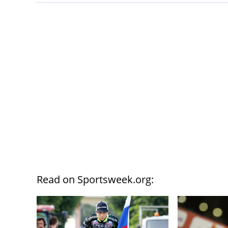
Read on Sportsweek.org: