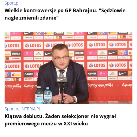
Sport.pl
Wielkie kontrowersje po GP Bahrajnu. "Sędziowie
nagle zmienili zdanie"
Sport w INTERIA.PL
Klątwa debiutu. Żaden selekcjoner nie wygrał
premierowego meczu w XXI wieku