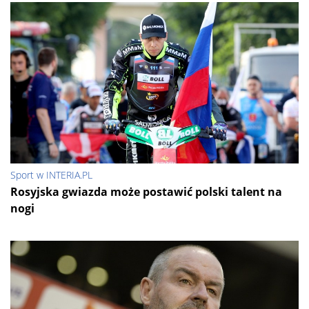
Sport w INTERIA.PL
Rosyjska gwiazda może postawić polski talent na
nogi