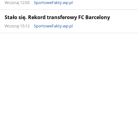
Wczoraj 12:03
SportoweFakty.wp.pl
Stało się. Rekord transferowy FC Barcelony
Wczoraj 15:12
SportoweFakty.wp.pl