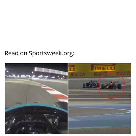
Read on Sportsweek.org: