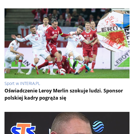
Sport w INTERIA.PL
Oświadczenie Leroy Merlin szokuje ludzi. Sponsor
polskiej kadry pogrąża się