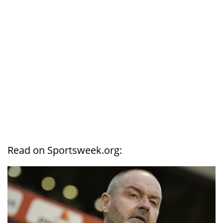
Read on Sportsweek.org: