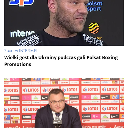
Sport w INTERIA.PL
Wielki gest dla Ukrainy podczas gali Polsat Boxing
Promotions