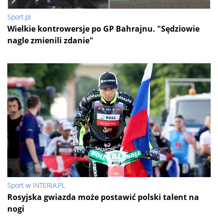
Sport.pl
Wielkie kontrowersje po GP Bahrajnu. "Sędziowie
nagle zmienili zdanie"
Sport w INTERIA.PL
Rosyjska gwiazda może postawić polski talent na
nogi