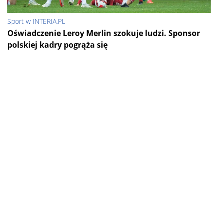
Sport w INTERIA.PL
Oświadczenie Leroy Merlin szokuje ludzi. Sponsor
polskiej kadry pogrąża się