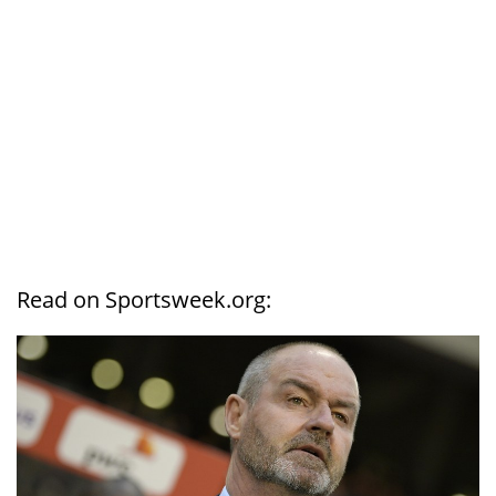
Read on Sportsweek.org: