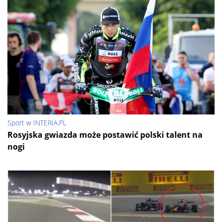
Sport w INTERIA.PL
Rosyjska gwiazda może postawić polski talent na
nogi