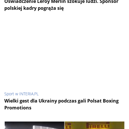
Oświadczenie Leroy Merlin szokuje ludzi. Sponsor
polskiej kadry pogrąża się
Sport w INTERIA.PL
Wielki gest dla Ukrainy podczas gali Polsat Boxing
Promotions