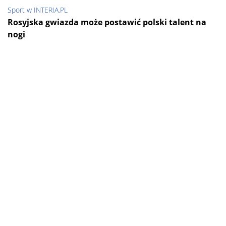
Sport w INTERIA.PL
Rosyjska gwiazda może postawić polski talent na
nogi