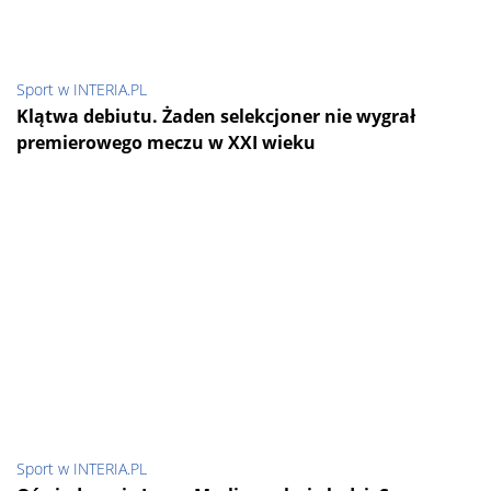
Sport w INTERIA.PL
Klątwa debiutu. Żaden selekcjoner nie wygrał
premierowego meczu w XXI wieku
Sport w INTERIA.PL