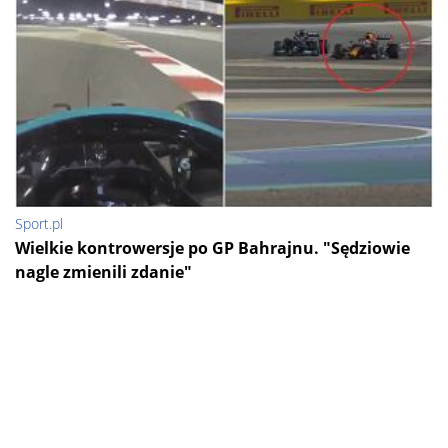
Sport.pl
Wielkie kontrowersje po GP Bahrajnu. "Sędziowie
nagle zmienili zdanie"