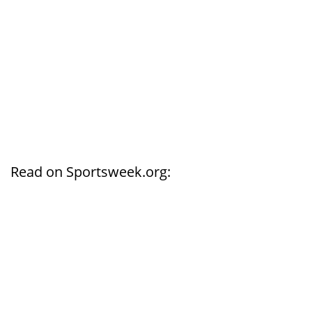
Read on Sportsweek.org: