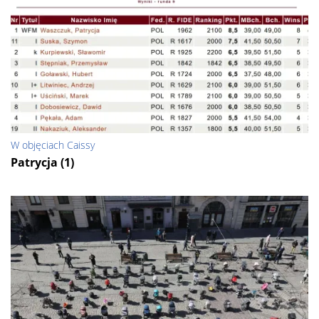
W objęciach Caissy
Patrycja (1)