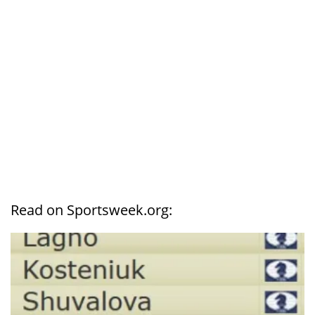
Read on Sportsweek.org: