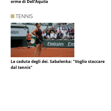
orme di Dell’Aquila
TENNIS
La caduta degli dei. Sabalenka: "Voglio staccare
dal tennis"