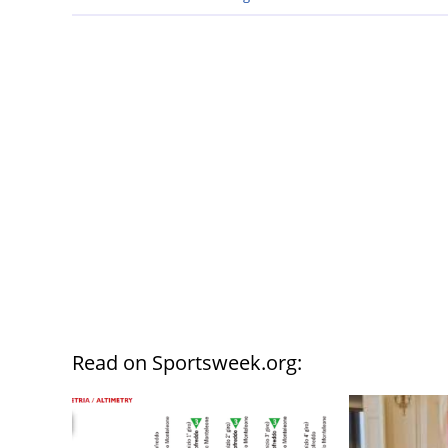
Read on Sportsweek.org: