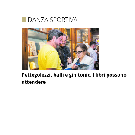
DANZA SPORTIVA
Pettegolezzi, balli e gin tonic. I libri possono
attendere