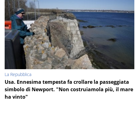
La Repubblica
Usa. Ennesima tempesta fa crollare la passeggiata
simbolo di Newport. "Non costruiamola più, il mare
ha vinto"