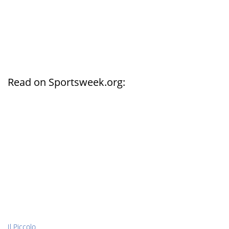
Read on Sportsweek.org:
Il Piccolo