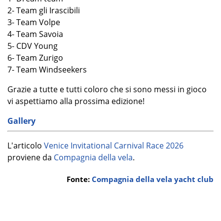
2- Team gli Irascibili
3- Team Volpe
4- Team Savoia
5- CDV Young
6- Team Zurigo
7- Team Windseekers
Grazie a tutte e tutti coloro che si sono messi in gioco
vi aspettiamo alla prossima edizione!
Gallery
L'articolo
Venice Invitational Carnival Race 2026
proviene da
Compagnia della vela
.
Fonte:
Compagnia della vela yacht club