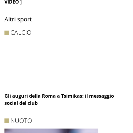
VIDEO ]
Altri sport
CALCIO
Gli auguri della Roma a Tsimikas: il messaggio
social del club
NUOTO