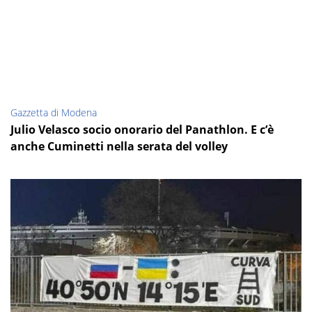
Gazzetta di Modena
Julio Velasco socio onorario del Panathlon. E c’è
anche Cuminetti nella serata del volley