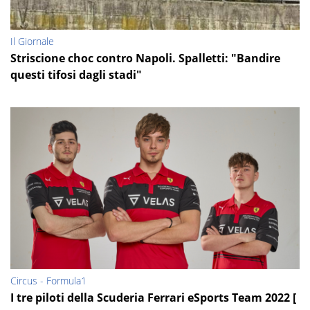
Il Giornale
Striscione choc contro Napoli. Spalletti: "Bandire
questi tifosi dagli stadi"
Circus - Formula1
I tre piloti della Scuderia Ferrari eSports Team 2022 [