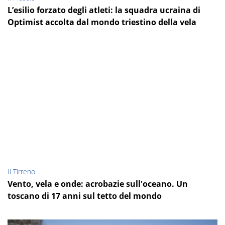
L’esilio forzato degli atleti: la squadra ucraina di
Optimist accolta dal mondo triestino della vela
Il Tirreno
Vento, vela e onde: acrobazie sull'oceano. Un
toscano di 17 anni sul tetto del mondo