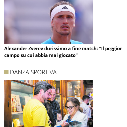
Alexander Zverev durissimo a fine match: “Il peggior
campo su cui abbia mai giocato”
DANZA SPORTIVA