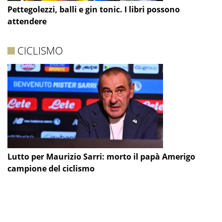
Pettegolezzi, balli e gin tonic. I libri possono
attendere
CICLISMO
Lutto per Maurizio Sarri: morto il papà Amerigo
campione del ciclismo