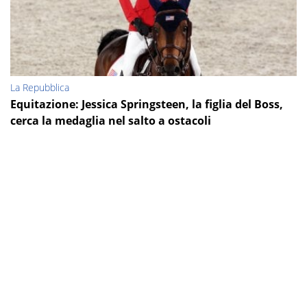
La Repubblica
Equitazione: Jessica Springsteen, la figlia del Boss,
cerca la medaglia nel salto a ostacoli