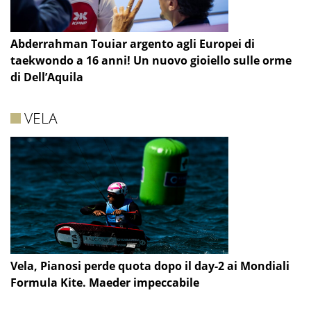
Abderrahman Touiar argento agli Europei di
taekwondo a 16 anni! Un nuovo gioiello sulle orme
di Dell’Aquila
VELA
Vela, Pianosi perde quota dopo il day-2 ai Mondiali
Formula Kite. Maeder impeccabile