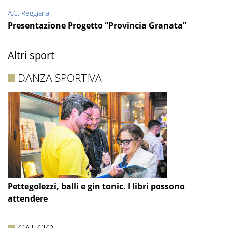
A.C. Reggiana
Presentazione Progetto “Provincia Granata”
Altri sport
DANZA SPORTIVA
Pettegolezzi, balli e gin tonic. I libri possono
attendere