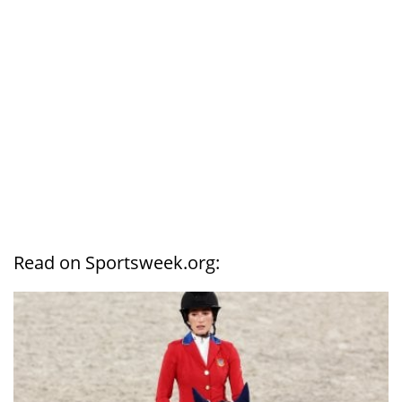
Read on Sportsweek.org: