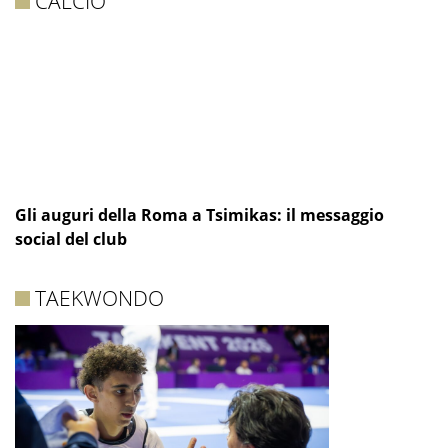
CALCIO
Gli auguri della Roma a Tsimikas: il messaggio
social del club
TAEKWONDO