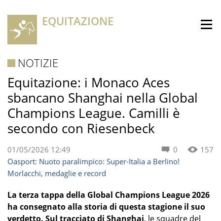
EQUITAZIONE
NOTIZIE
Equitazione: i Monaco Aces
sbancano Shanghai nella Global
Champions League. Camilli è
secondo con Riesenbeck
01/05/2026 12:49
0
157
Oasport: Nuoto paralimpico: Super-Italia a Berlino!
Morlacchi, medaglie e record
La terza tappa della Global Champions League 2026
ha consegnato alla storia di questa stagione il suo
verdetto. Sul tracciato di Shanghai
, le squadre del