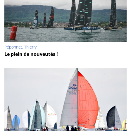
Péponnet, Thierry
Le plein de nouveutés !