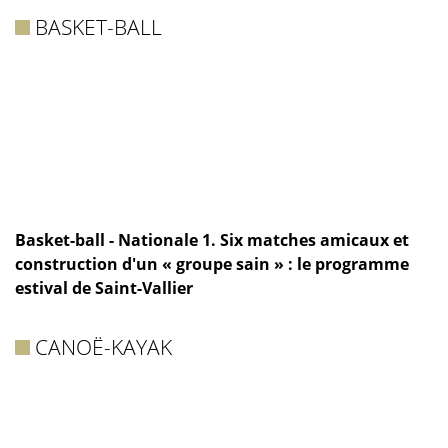
BASKET-BALL
Basket-ball - Nationale 1. Six matches amicaux et
construction d'un « groupe sain » : le programme
estival de Saint-Vallier
CANOË-KAYAK