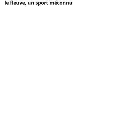
le fleuve, un sport méconnu