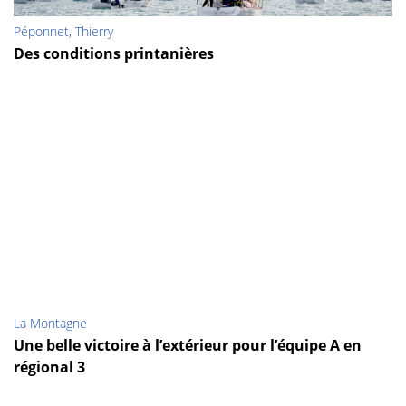
Péponnet, Thierry
Des conditions printanières
La Montagne
Une belle victoire à l’extérieur pour l’équipe A en
régional 3