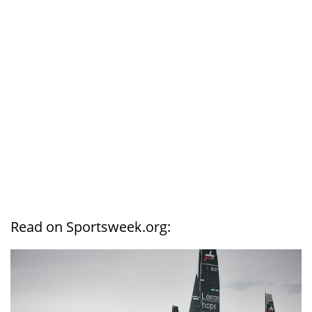
Read on Sportsweek.org: