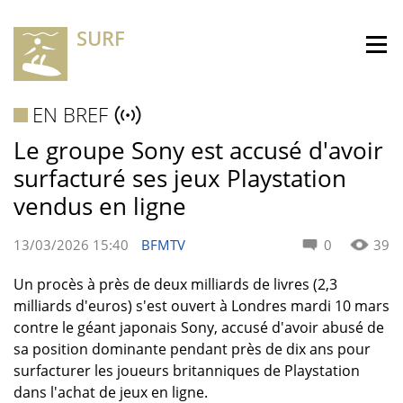
SURF
EN BREF
Le groupe Sony est accusé d'avoir
surfacturé ses jeux Playstation
vendus en ligne
13/03/2026 15:40
BFMTV
0
39
Un procès à près de deux milliards de livres (2,3
milliards d'euros) s'est ouvert à Londres mardi 10 mars
contre le géant japonais Sony, accusé d'avoir abusé de
sa position dominante pendant près de dix ans pour
surfacturer les joueurs britanniques de Playstation
dans l'achat de jeux en ligne.