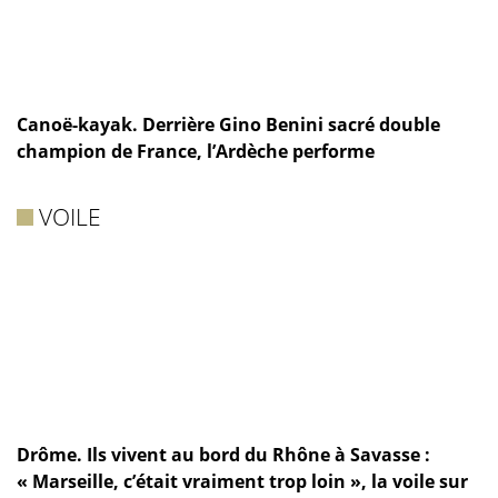
Canoë-kayak. Derrière Gino Benini sacré double
champion de France, l’Ardèche performe
VOILE
Drôme. Ils vivent au bord du Rhône à Savasse :
« Marseille, c’était vraiment trop loin », la voile sur