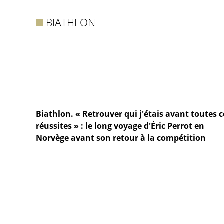
BIATHLON
Biathlon. « Retrouver qui j'étais avant toutes c
réussites » : le long voyage d'Éric Perrot en
Norvège avant son retour à la compétition