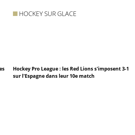
HOCKEY SUR GLACE
es
Hockey Pro League : les Red Lions s'imposent 3-1
sur l'Espagne dans leur 10e match