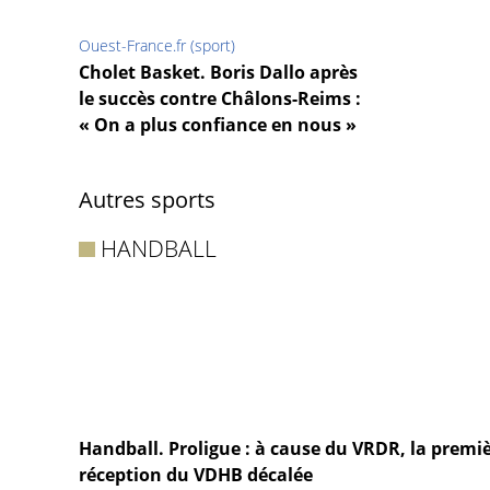
Ouest-France.fr (sport)
Cholet Basket. Boris Dallo après
le succès contre Châlons-Reims :
« On a plus confiance en nous »
Autres sports
HANDBALL
Handball. Proligue : à cause du VRDR, la premi
réception du VDHB décalée