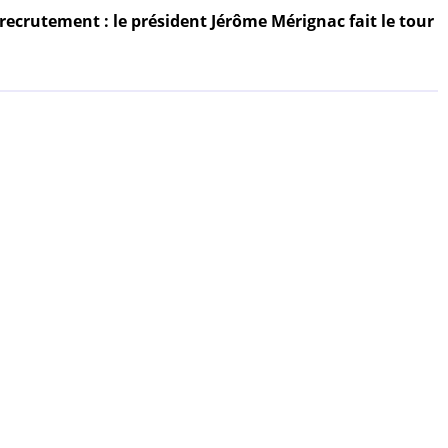
 recrutement : le président Jérôme Mérignac fait le tour