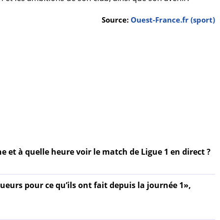
Source:
Ouest-France.fr (sport)
ne et à quelle heure voir le match de Ligue 1 en direct ?
ueurs pour ce qu’ils ont fait depuis la journée 1»,