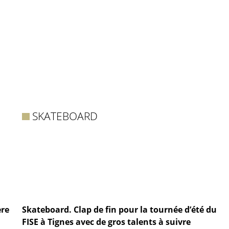
SKATEBOARD
ère
Skateboard. Clap de fin pour la tournée d’été du
FISE à Tignes avec de gros talents à suivre