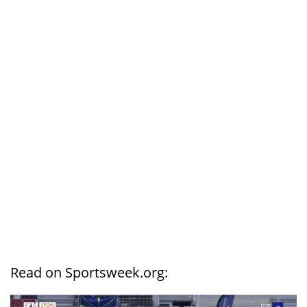
Read on Sportsweek.org: