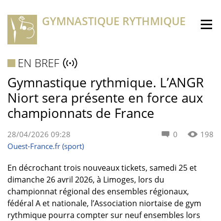
GYMNASTIQUE RYTHMIQUE
EN BREF
Gymnastique rythmique. L’ANGR
Niort sera présente en force aux
championnats de France
28/04/2026 09:28
0
198
Ouest-France.fr (sport)
En décrochant trois nouveaux tickets, samedi 25 et
dimanche 26 avril 2026, à Limoges, lors du
championnat régional des ensembles régionaux,
fédéral A et nationale, l’Association niortaise de gym
rythmique pourra compter sur neuf ensembles lors