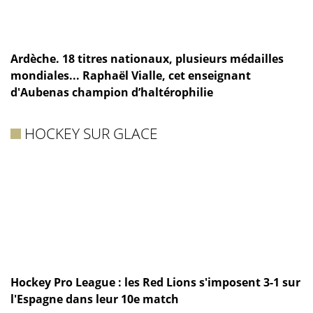
Ardèche. 18 titres nationaux, plusieurs médailles
mondiales... Raphaël Vialle, cet enseignant
d'Aubenas champion d’haltérophilie
HOCKEY SUR GLACE
Hockey Pro League : les Red Lions s'imposent 3-1 sur
l'Espagne dans leur 10e match