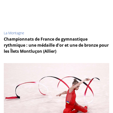
La Montagne
Championnats de France de gymnastique
rythmique : une médaille d'or et une de bronze pour
les Îlets Montluçon (Allier)