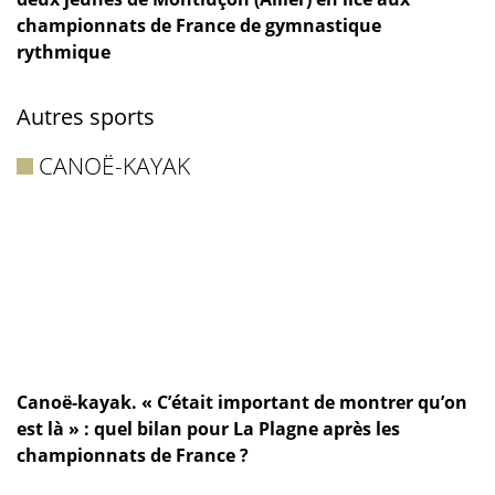
championnats de France de gymnastique
rythmique
Autres sports
CANOË-KAYAK
Canoë-kayak. « C’était important de montrer qu’on
est là » : quel bilan pour La Plagne après les
championnats de France ?