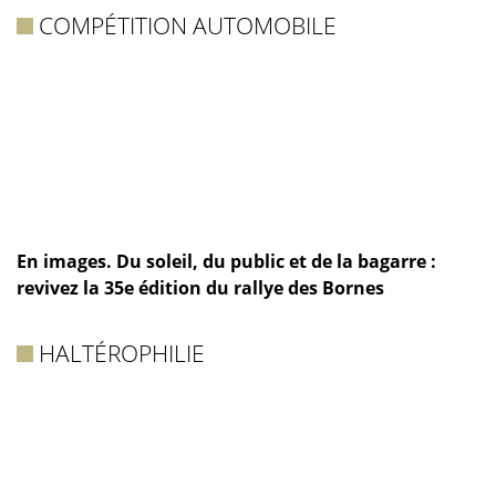
COMPÉTITION AUTOMOBILE
En images. Du soleil, du public et de la bagarre :
revivez la 35e édition du rallye des Bornes
HALTÉROPHILIE