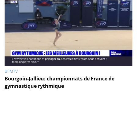
BFMTV
Bourgoin-Jallieu: championnats de France de
gymnastique rythmique