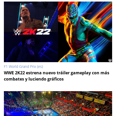
F1 World Grand Prix (es)
WWE 2K22 estrena nuevo tráiler gameplay con más
combates y luciendo gráficos