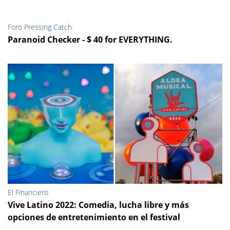
Foro Pressing Catch
Paranoid Checker - $ 40 for EVERYTHING.
El Financiero
Vive Latino 2022: Comedia, lucha libre y más
opciones de entretenimiento en el festival