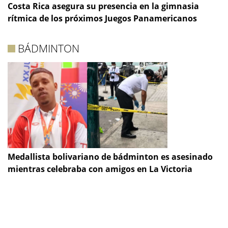
Costa Rica asegura su presencia en la gimnasia
rítmica de los próximos Juegos Panamericanos
BÁDMINTON
Medallista bolivariano de bádminton es asesinado
mientras celebraba con amigos en La Victoria