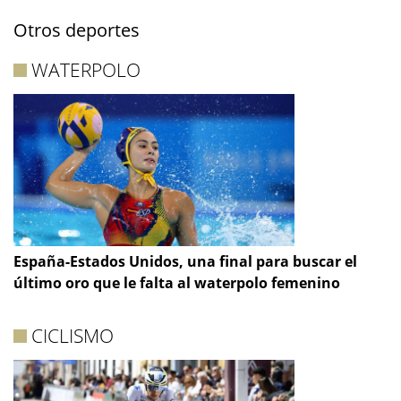
Otros deportes
WATERPOLO
España-Estados Unidos, una final para buscar el
último oro que le falta al waterpolo femenino
CICLISMO