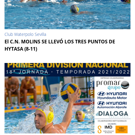
Club Waterpolo Sevilla
El C.N. MOLINS SE LLEVÓ LOS TRES PUNTOS DE
HYTASA (8-11)