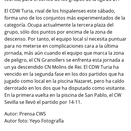
El CDW Turia, rival de los hispalenses este sábado,
forma uno de los conjuntos más experimentados de la
categoría. Ocupa actualmente la tercera plaza del
grupo, sólo dos puntos por encima de la zona de
descenso. Por tanto, el equipo local sí necesita puntuar
para no meterse en complicaciones cara a la última
jornada, más aún cuando el equipo que marca la zona
de peligro, el CN Granollers se enfrenta esta jornada a
un ya descendido CN Molins de Rei. El CDW Turia ha
vencido en la segunda fase en los dos partidos que ha
jugado como local en la piscina Nazaret, pero ha caído
derrotado en los dos que ha disputado como visitante.
En la primera vuelta en la piscina de San Pablo, el CW
Sevilla se llevó el partido por 14-11.
Autor: Prensa CWS
Autor foto: Yeyo Fotografía