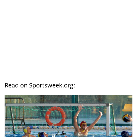
Read on Sportsweek.org: