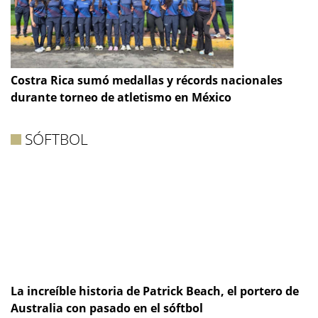
Costra Rica sumó medallas y récords nacionales
durante torneo de atletismo en México
SÓFTBOL
La increíble historia de Patrick Beach, el portero de
Australia con pasado en el sóftbol