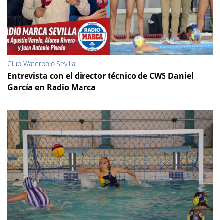
Club Waterpolo Sevilla
Entrevista con el director técnico de CWS Daniel
García en Radio Marca