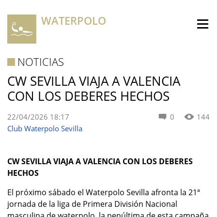
WATERPOLO
NOTICIAS
CW SEVILLA VIAJA A VALENCIA
CON LOS DEBERES HECHOS
22/04/2026 18:17
0
144
Club Waterpolo Sevilla
CW SEVILLA VIAJA A VALENCIA CON LOS DEBERES
HECHOS
El próximo sábado el Waterpolo Sevilla afronta la 21ª
jornada de la liga de Primera División Nacional
masculina de waterpolo, la penúltima de esta campaña