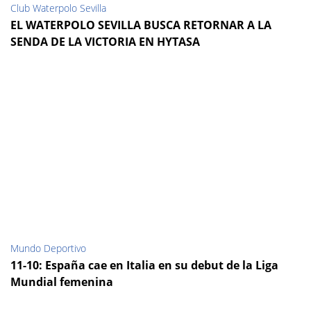
Club Waterpolo Sevilla
EL WATERPOLO SEVILLA BUSCA RETORNAR A LA
SENDA DE LA VICTORIA EN HYTASA
Mundo Deportivo
11-10: España cae en Italia en su debut de la Liga
Mundial femenina