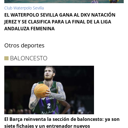
Club Waterpolo Sevilla
EL WATERPOLO SEVILLA GANA AL DKV NATACIÓN
JEREZ Y SE CLASIFICA PARA LA FINAL DE LA LIGA
ANDALUZA FEMENINA
Otros deportes
BALONCESTO
El Barça reinventa la sección de baloncesto: ya son
siete fichajes y un entrenador nuevos