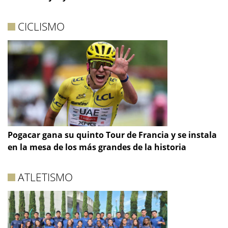
CICLISMO
Pogacar gana su quinto Tour de Francia y se instala
en la mesa de los más grandes de la historia
ATLETISMO