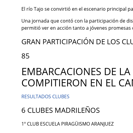
El río Tajo se convirtió en el escenario principal 
Una jornada que contó con la participación de dis
permitió ver en acción tanto a jóvenes promesas
GRAN PARTICIPACIÓN DE LOS C
85
EMBARCACIONES DE LA
COMPITIERON EN EL C
RESULTADOS CLUBES
6 CLUBES MADRILEÑOS
1º CLUB ESCUELA PIRAGÜISMO ARANJUEZ