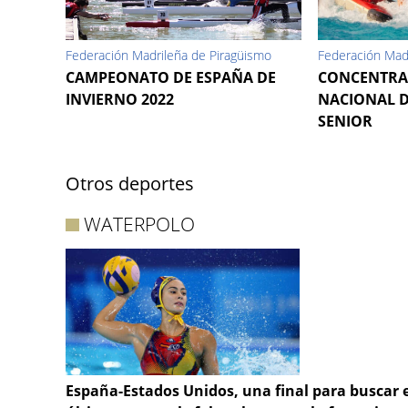
Federación Madrileña de Piragüismo
Federación Mad
CAMPEONATO DE ESPAÑA DE
CONCENTRA
INVIERNO 2022
NACIONAL D
SENIOR
Otros deportes
WATERPOLO
España-Estados Unidos, una final para buscar e