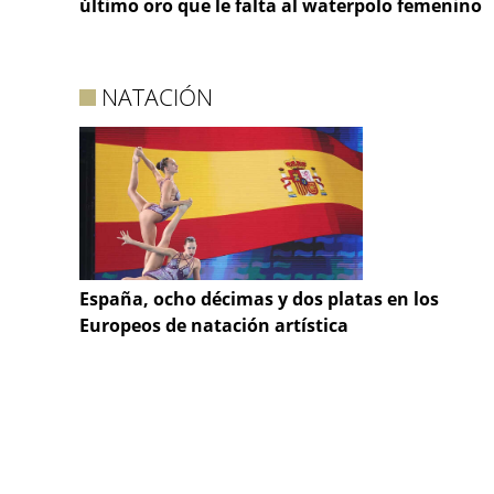
último oro que le falta al waterpolo femenino
NATACIÓN
España, ocho décimas y dos platas en los
Europeos de natación artística