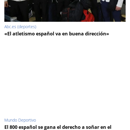
Abc.es (deportes)
«El atletismo español va en buena dirección»
Mundo Deportivo
El 800 español se gana el derecho a soñar en el