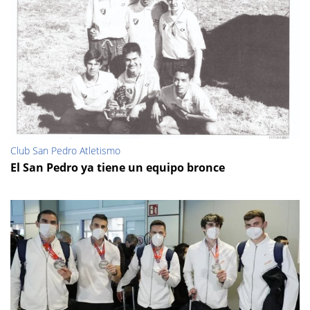
Club San Pedro Atletismo
El San Pedro ya tiene un equipo bronce