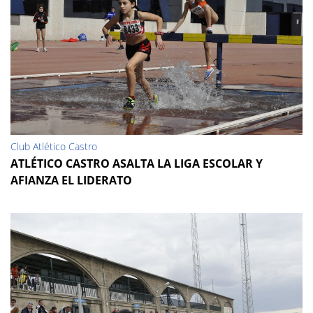
Club Atlético Castro
ATLÉTICO CASTRO ASALTA LA LIGA ESCOLAR Y
AFIANZA EL LIDERATO