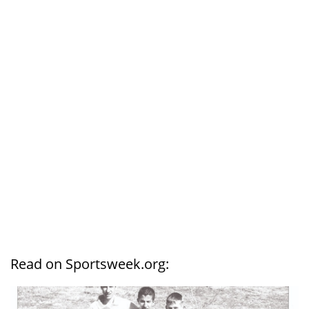
Read on Sportsweek.org: