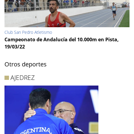
Club San Pedro Atletismo
Campeonato de Andalucía del 10.000m en Pista,
19/03/22
Otros deportes
AJEDREZ