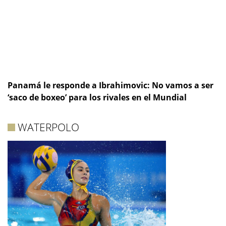
Panamá le responde a Ibrahimovic: No vamos a ser
‘saco de boxeo’ para los rivales en el Mundial
WATERPOLO