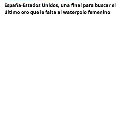
España-Estados Unidos, una final para buscar el
último oro que le falta al waterpolo femenino