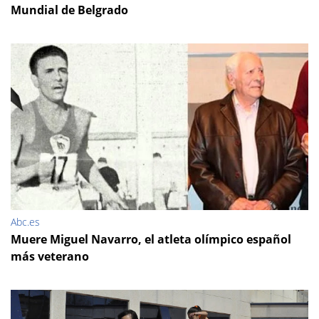
Mundial de Belgrado
Abc.es
Muere Miguel Navarro, el atleta olímpico español
más veterano