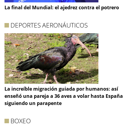
La final del Mundial: el ajedrez contra el potrero
DEPORTES AERONÁUTICOS
La increíble migración guiada por humanos: así
enseñó una pareja a 36 aves a volar hasta España
siguiendo un parapente
BOXEO