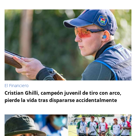
El Financiero
Cristian Ghilli, campeón juvenil de tiro con arco,
pierde la vida tras dispararse accidentalmente