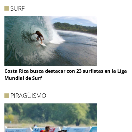
SURF
Costa Rica busca destacar con 23 surfistas en la Liga
Mundial de Surf
PIRAGÜISMO