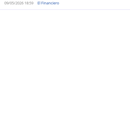
09/05/2026 18:59
El Financiero