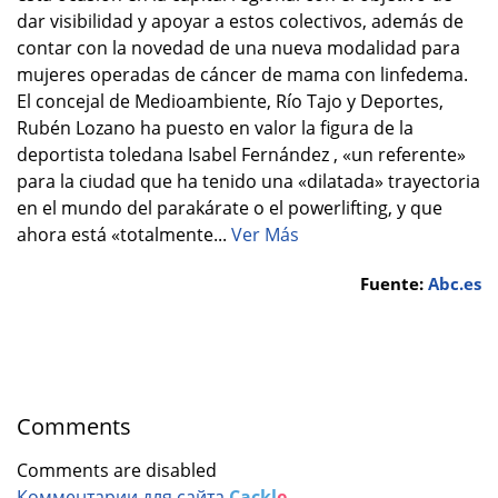
dar visibilidad y apoyar a estos colectivos, además de
contar con la novedad de una nueva modalidad para
mujeres operadas de cáncer de mama con linfedema.
El concejal de Medioambiente, Río Tajo y Deportes,
Rubén Lozano ha puesto en valor la figura de la
deportista toledana Isabel Fernández , «un referente»
para la ciudad que ha tenido una «dilatada» trayectoria
en el mundo del parakárate o el powerlifting, y que
ahora está «totalmente...
Ver Más
Fuente:
Abc.es
Comments
Comments are disabled
Комментарии для сайта
Cackl
e