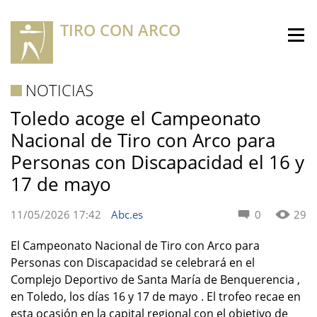
TIRO CON ARCO
NOTICIAS
Toledo acoge el Campeonato
Nacional de Tiro con Arco para
Personas con Discapacidad el 16 y
17 de mayo
11/05/2026 17:42
Abc.es
0
29
El Campeonato Nacional de Tiro con Arco para
Personas con Discapacidad se celebrará en el
Complejo Deportivo de Santa María de Benquerencia ,
en Toledo, los días 16 y 17 de mayo . El trofeo recae en
esta ocasión en la capital regional con el objetivo de