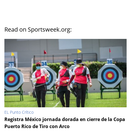
Read on Sportsweek.org:
EL Punto Crítico
Registra México jornada dorada en cierre de la Copa
Puerto Rico de Tiro con Arco