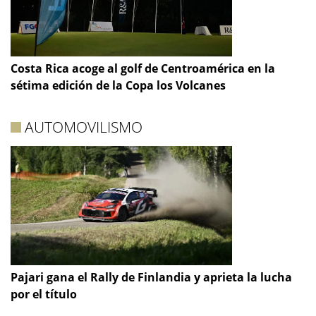
Costa Rica acoge al golf de Centroamérica en la
sétima edición de la Copa los Volcanes
AUTOMOVILISMO
Pajari gana el Rally de Finlandia y aprieta la lucha
por el título