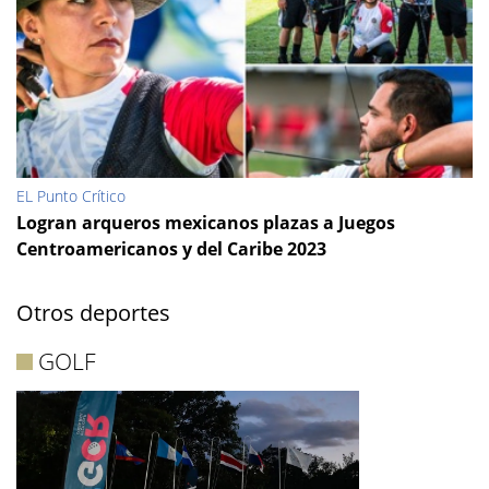
EL Punto Crítico
Logran arqueros mexicanos plazas a Juegos
Centroamericanos y del Caribe 2023
Otros deportes
GOLF