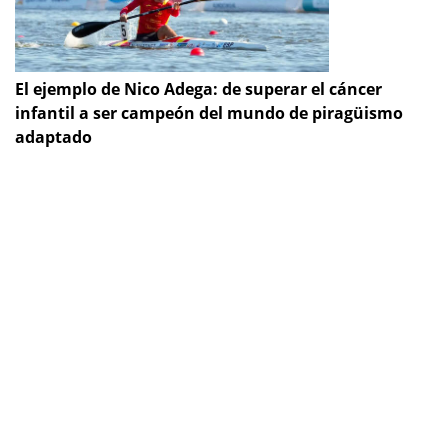
El ejemplo de Nico Adega: de superar el cáncer
infantil a ser campeón del mundo de piragüismo
adaptado