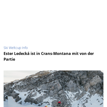
Ski Weltcup Info
Ester Ledecká ist in Crans-Montana mit von der
Partie