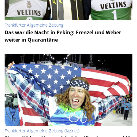
Frankfurter Allgemeine Zeitung
Das war die Nacht in Peking: Frenzel und Weber
weiter in Quarantäne
Frankfurter Allgemeine Zeitung (faz.net)