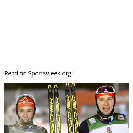
Read on Sportsweek.org: