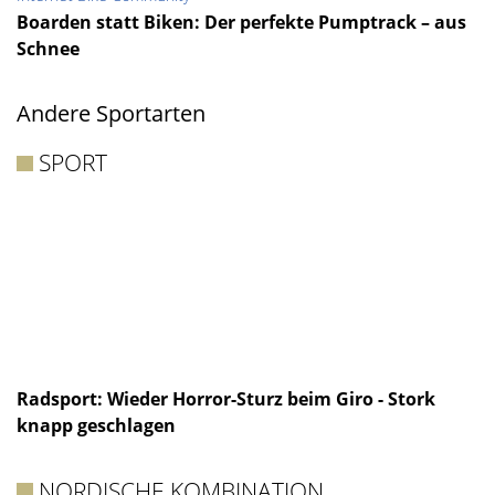
Boarden statt Biken: Der perfekte Pumptrack – aus
Schnee
Andere Sportarten
SPORT
Radsport: Wieder Horror-Sturz beim Giro - Stork
knapp geschlagen
NORDISCHE KOMBINATION