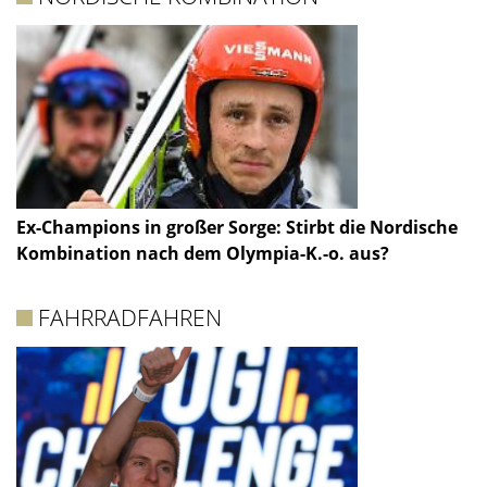
Ex-Champions in großer Sorge: Stirbt die Nordische
Kombination nach dem Olympia-K.-o. aus?
FAHRRADFAHREN