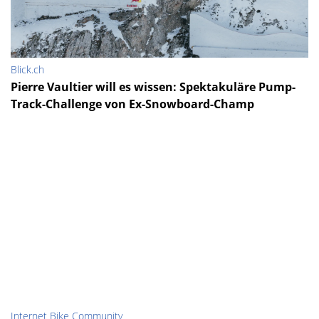
Blick.ch
Pierre Vaultier will es wissen: Spektakuläre Pump-
Track-Challenge von Ex-Snowboard-Champ
Internet Bike Community