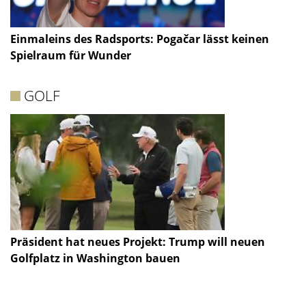
Einmaleins des Radsports: Pogačar lässt keinen
Spielraum für Wunder
GOLF
Präsident hat neues Projekt: Trump will neuen
Golfplatz in Washington bauen