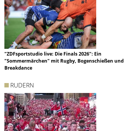
"ZDFsportstudio live: Die Finals 2026": Ein
"Sommermärchen" mit Rugby, Bogenschießen und
Breakdance
RUDERN