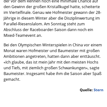
der vor dem Rennen noch eine minimale Chance auf
den Gewinn der großen Kristallkugel hatte, scheiterte
im Viertelfinale. Genau wie Hofmeister gewann der 28-
Jährige in diesem Winter aber die Disziplinwertung im
Parallel-Riesenslalom. Am Sonntag steht zum
Abschluss der Raceboarder-Saison dann noch ein
Mixed-Teamevent an.
Bei den Olympischen Winterspielen in China vor einem
Monat waren Hofmeister und Baumeister mit großen
Ambitionen angetreten, hatten dann aber enttäuscht.
«Ich glaube, das ist mein Jahr mit den meisten Hochs
und Tiefs, mit ziemlich großen Schwankungen», sagte
Baumeister. Insgesamt habe ihm die Saison aber Spaß
gemacht.
Quelle:
Stern