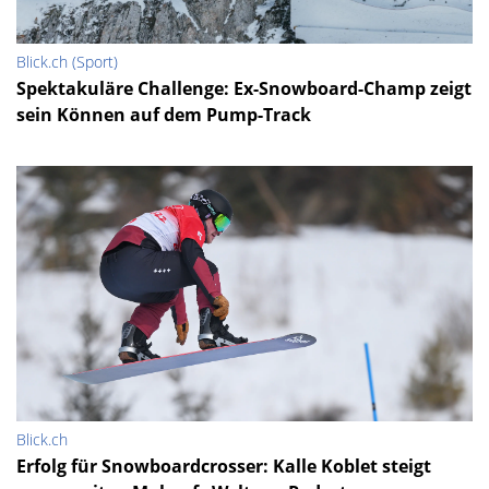
Blick.ch (Sport)
Spektakuläre Challenge: Ex-Snowboard-Champ zeigt
sein Können auf dem Pump-Track
Blick.ch
Erfolg für Snowboardcrosser: Kalle Koblet steigt