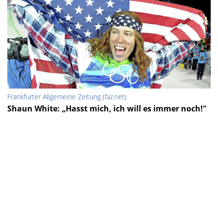
Frankfurter Allgemeine Zeitung (faz.net)
Shaun White: „Hasst mich, ich will es immer noch!"