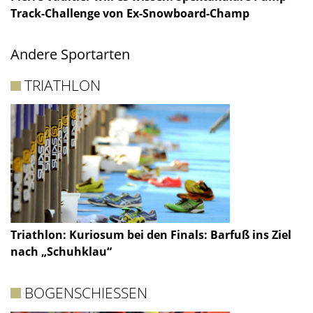
Track-Challenge von Ex-Snowboard-Champ
Andere Sportarten
TRIATHLON
Triathlon: Kuriosum bei den Finals: Barfuß ins Ziel
nach „Schuhklau“
BOGENSCHIESSEN