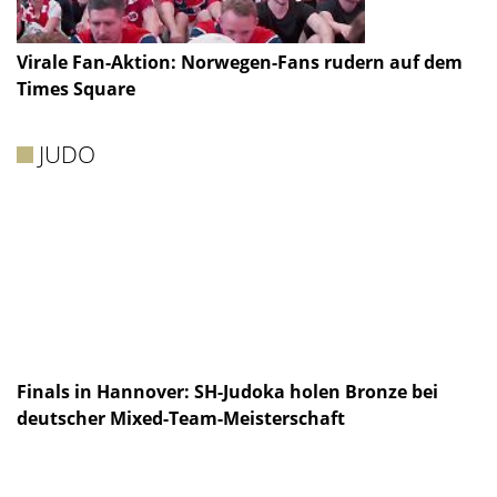
Virale Fan-Aktion: Norwegen-Fans rudern auf dem
Times Square
JUDO
Finals in Hannover: SH-Judoka holen Bronze bei
deutscher Mixed-Team-Meisterschaft