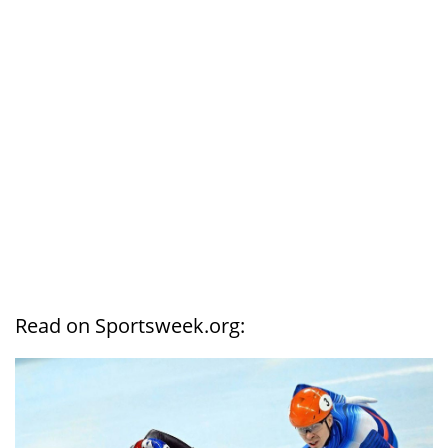
Read on Sportsweek.org: