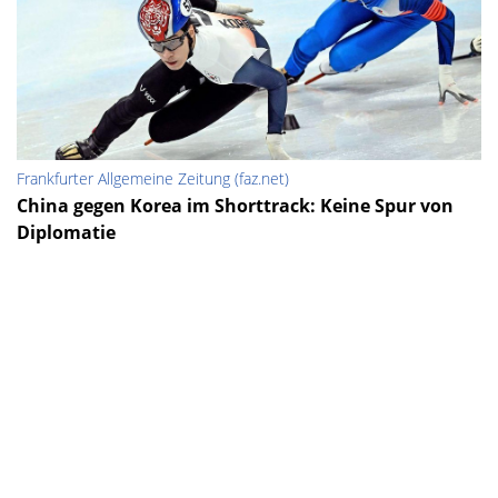
Frankfurter Allgemeine Zeitung (faz.net)
China gegen Korea im Shorttrack: Keine Spur von
Diplomatie