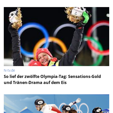
N-tv.de
So lief der zwölfte Olympia-Tag: Sensations-Gold
und Tränen-Drama auf dem Eis