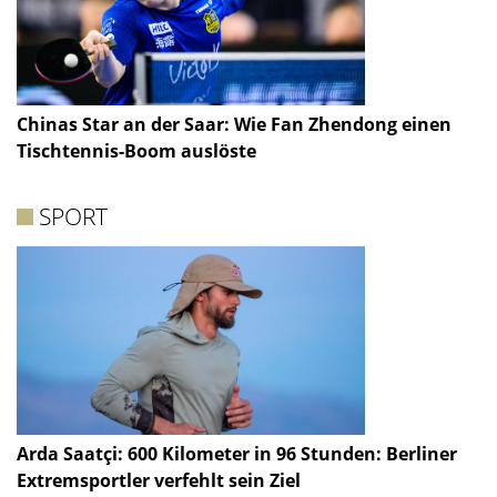
Chinas Star an der Saar: Wie Fan Zhendong einen
Tischtennis-Boom auslöste
SPORT
Arda Saatçi: 600 Kilometer in 96 Stunden: Berliner
Extremsportler verfehlt sein Ziel