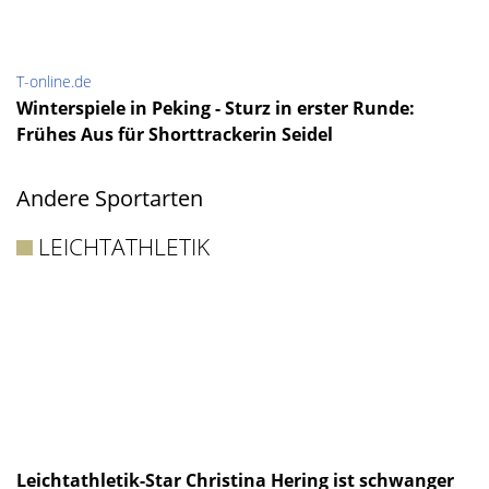
T-online.de
Winterspiele in Peking - Sturz in erster Runde:
Frühes Aus für Shorttrackerin Seidel
Andere Sportarten
LEICHTATHLETIK
Leichtathletik-Star Christina Hering ist schwanger