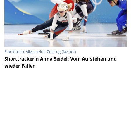
Frankfurter Allgemeine Zeitung (faz.net)
Shorttrackerin Anna Seidel: Vom Aufstehen und
wieder Fallen