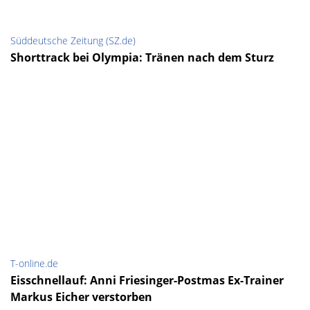
Süddeutsche Zeitung (SZ.de)
Shorttrack bei Olympia: Tränen nach dem Sturz
T-online.de
Eisschnellauf: Anni Friesinger-Postmas Ex-Trainer
Markus Eicher verstorben