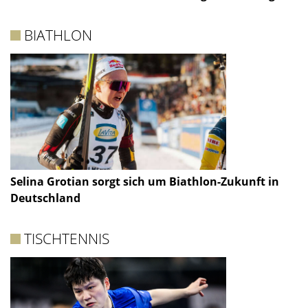
BIATHLON
Selina Grotian sorgt sich um Biathlon-Zukunft in
Deutschland
TISCHTENNIS