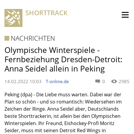
SHORTTRACK
NACHRICHTEN
Olympische Winterspiele -
Fernbeziehung Dresden-Detroit:
Anna Seidel allein in Peking
14.02.2022 10:03
T-online.de
0
2985
Peking (dpa) - Die Liebe muss warten. Dabei war der
Plan so schön - und so romantisch: Wiedersehen im
Zeichen der Ringe. Anna Seidel aber, Deutschlands
beste Shorttrackerin, ist allein bei den Olympischen
Winterspielen. Ihr Freund, Eishockey-Profi Moritz
Seider, muss mit seinen Detroit Red Wings in