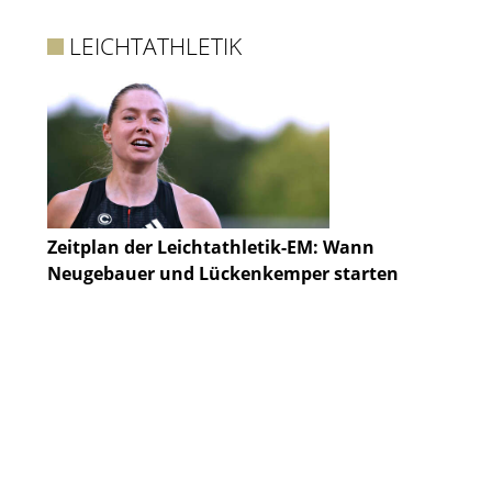
LEICHTATHLETIK
Zeitplan der Leichtathletik-EM: Wann
Neugebauer und Lückenkemper starten