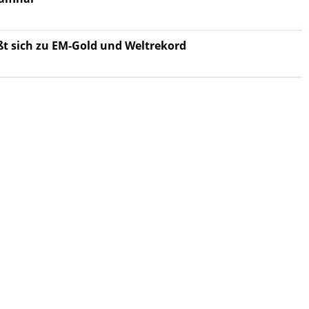
ßt sich zu EM-Gold und Weltrekord