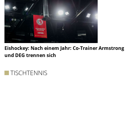
Eishockey: Nach einem Jahr: Co-Trainer Armstrong
und DEG trennen sich
TISCHTENNIS