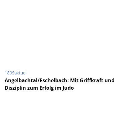
1899aktuell
Angelbachtal/Eschelbach: Mit Griffkraft und
Disziplin zum Erfolg im Judo