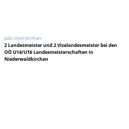
Judo Union Kirchham
2 Landesmeister und 2 Vizelandesmeister bei den
OÖ U14/U16 Landesmeisterschaften in
Niederwaldkirchen