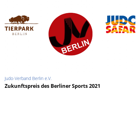
Judo-Verband Berlin e.V.
Zukunftspreis des Berliner Sports 2021