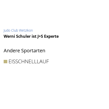
Judo Club Wetzikon
Werni Schuler ist J+S Experte
Andere Sportarten
EISSCHNELLLAUF