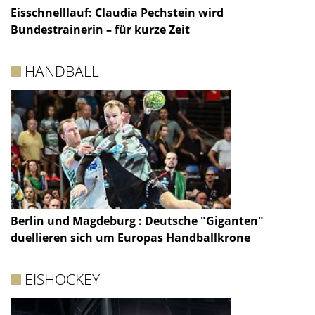
Eisschnelllauf: Claudia Pechstein wird
Bundestrainerin – für kurze Zeit
HANDBALL
Berlin und Magdeburg : Deutsche "Giganten"
duellieren sich um Europas Handballkrone
EISHOCKEY