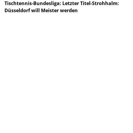
Tischtennis-Bundesliga: Letzter Titel-Strohhalm:
Düsseldorf will Meister werden