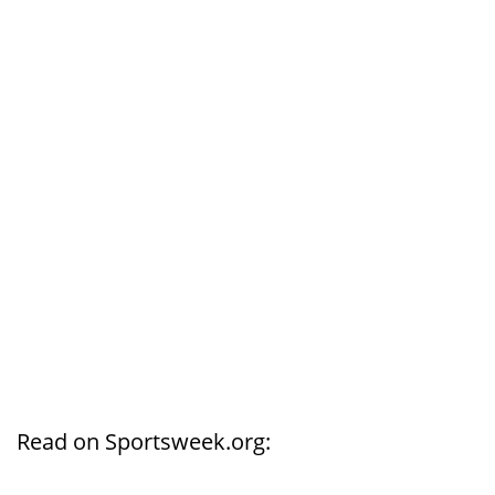
Read on Sportsweek.org: