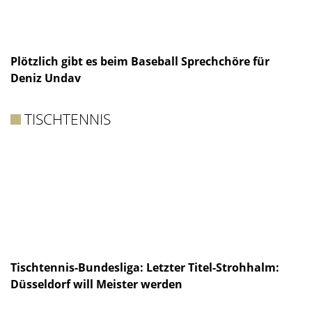
Plötzlich gibt es beim Baseball Sprechchöre für
Deniz Undav
TISCHTENNIS
Tischtennis-Bundesliga: Letzter Titel-Strohhalm:
Düsseldorf will Meister werden