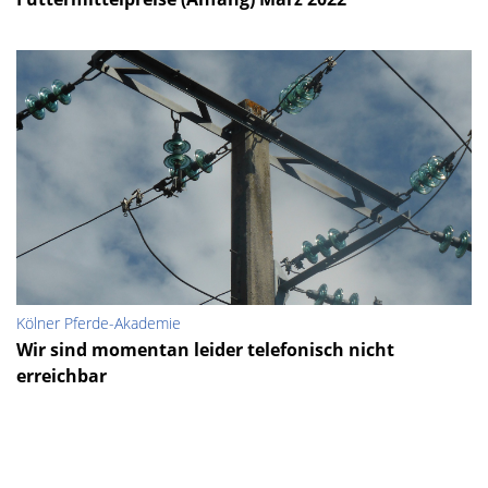
Kölner Pferde-Akademie
Wir sind momentan leider telefonisch nicht
erreichbar