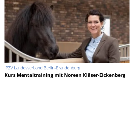
IPZV Landesverband Berlin-Brandenburg
Kurs Mentaltraining mit Noreen Kläser-Eickenberg