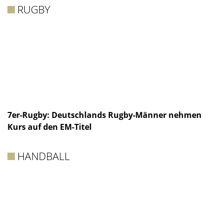
RUGBY
7er-Rugby: Deutschlands Rugby-Männer nehmen
Kurs auf den EM-Titel
HANDBALL