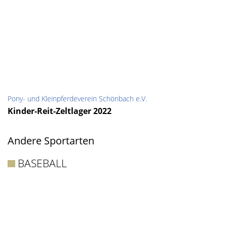
Pony- und Kleinpferdeverein Schönbach e.V.
Kinder-Reit-Zeltlager 2022
Andere Sportarten
BASEBALL