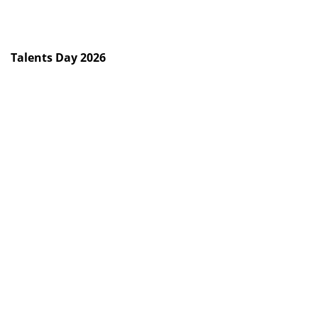
Talents Day 2026