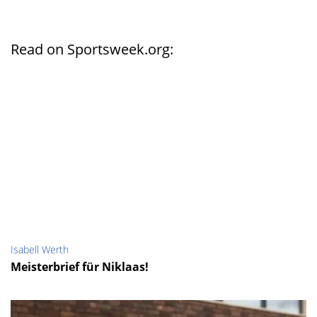
Read on Sportsweek.org:
Isabell Werth
Meisterbrief für Niklaas!