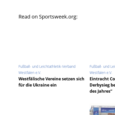
Read on Sportsweek.org:
Fußball- und Leichtathletik-Verband
Fußball- und Le
Westfalen e.V.
Westfalen e.V.
Westfälische Vereine setzen sich
Eintracht Co
für die Ukraine ein
Derbysieg b
des Jahres“