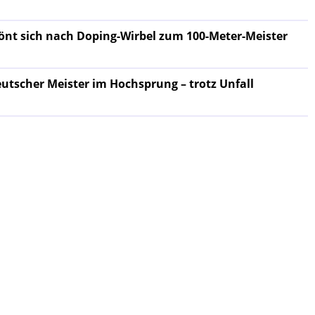
önt sich nach Doping-Wirbel zum 100-Meter-Meister
eutscher Meister im Hochsprung – trotz Unfall