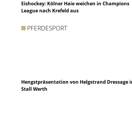
Eishockey: Kölner Haie weichen in Champions
League nach Krefeld aus
PFERDESPORT
Hengstpräsentation von Helgstrand Dressage 
Stall Werth